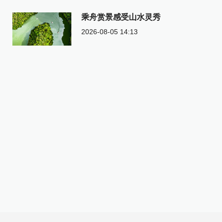
乘舟赏景感受山水灵秀
2026-08-05 14:13