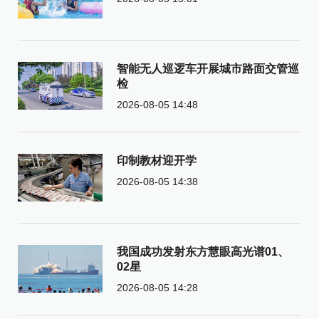
智能无人巡逻车开展城市路面交管巡
检
2026-08-05 14:48
印制教材迎开学
2026-08-05 14:38
我国成功发射东方慧眼高光谱01、
02星
2026-08-05 14:28