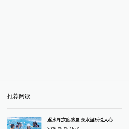
推荐阅读
逐水寻凉度盛夏 亲水游乐悦人心
2026-08-05 15:01