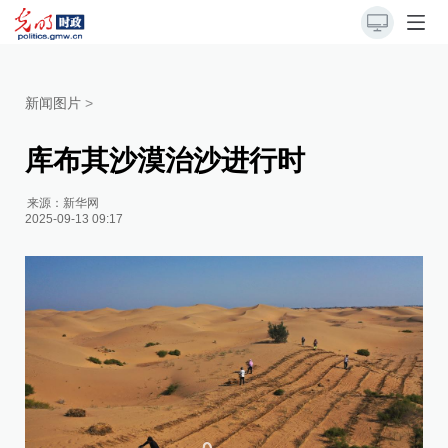
新闻图片
>
库布其沙漠治沙进行时
来源：
新华网
2025-09-13 09:17