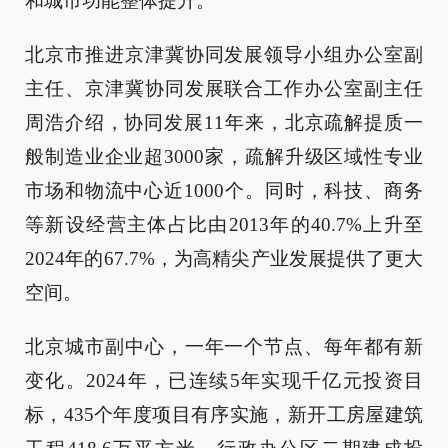
和城市功能整体提升。
北京市推进京津冀协同发展领导小组办公室副
主任、京津冀协同发展联合工作办公室副主任
周浩介绍，协同发展11年来，北京疏解提质一
般制造业企业超3000家，疏解升级区域性专业
市场和物流中心近1000个。同时，科技、商务
等新设经营主体占比由2013年的40.7%上升至
2024年的67.7%，为高精尖产业发展提供了更大
空间。
北京城市副中心，一年一个节点、每年都有新
变化。2024年，已连续5年实现千亿元投资目
标，435个年度项目有序实施，新开工房屋建筑