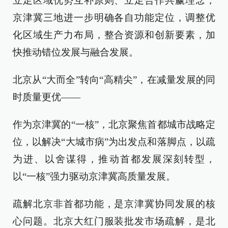
立足区域优势互补原则、立足合作共赢理念，
京津冀三地进一步明确各自功能定位，调整优
化区域生产力布局，整合资源和创新要素，加
快推动错位发展与融合发展。
北京从“大而全”转向“高精尖”，在减量发展的同
时质量更优——
作为京津冀的“一核”，北京聚焦首都城市战略定
位，以解决“大城市病”为出发点和落脚点，以疏
为进、以舍谋得，推动首都发展深刻转型，
以“一核”强力驱动京津冀高质量发展。
疏解北京非首都功能，是京津冀协同发展的核
心问题。北京大红门服装批发市场疏解，是北