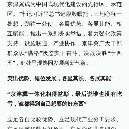
京津冀成为中国式现代化建设的先行区、示范
区。”牢记习近平总书记殷殷嘱托，三地心往一
处想，劲往一处使，各展优势、各显其能、相
互赋能，推出一系列务实举措，着力强化政策
支持、设施联通、产业协作，京津冀广大干部
群众以“满格”状态实干奋斗、决战决胜“十四
五”，处处呈现协同发展崭新气象。
突出优势、错位发展，各显其长、各展其能
“京津冀一体化相得益彰，最后说谁也没有吃
亏，谁都得到自己想要的好东西”
立足各自比较优势、立足现代产业分工要求、