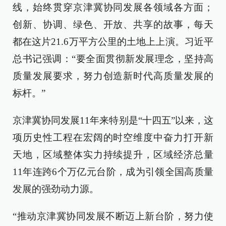
线，始终贯穿京津冀协同发展各领域各方面；
创新、协调、绿色、开放、共享的故事，每天
都在这片21.6万平方公里的土地上上演。习近平
总书记强调：“要全面贯彻新发展理念，坚持高
质量发展要求，努力创造新时代高质量发展的
标杆。”
京津冀协同发展11年来特别是“十四五”以来，这
项历史性工程在宏阔的时空维度中奋力打开新
天地，区域整体实力持续提升，区域经济总量
11年连跨6个万亿元台阶，成为引领全国高质量
发展的强劲动力源。
“推动京津冀协同发展不断迈上新台阶，努力使