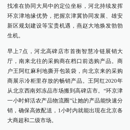
找准在协同大局中的定位坐标，河北持续发挥
环京津地缘优势，把握京津冀协同发展、雄安
新区规划建设等宝贵机遇，燕赵大地焕发勃勃
生机。
早上7点，河北高碑店市首衡智慧冷链展销大
厅，南来北往的采购商在档口前选购产品。商
户王阿红麻利地撕开包装袋，向北京来的采购
商展示冷柜里存放的畅销产品。王阿红2020年
从北京西南郊冻品市场搬到高碑店市。“环京津
一小时鲜活农产品物流圈”让她的产品能快速分
销，确保高效配送，1小时内就能出现在北京各
大商超和二级市场。