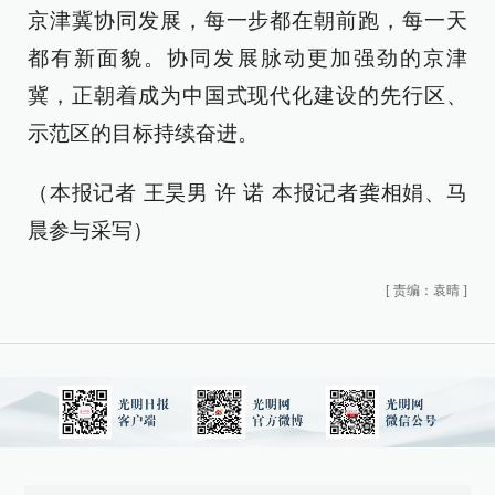
京津冀协同发展，每一步都在朝前跑，每一天
都有新面貌。协同发展脉动更加强劲的京津
冀，正朝着成为中国式现代化建设的先行区、
示范区的目标持续奋进。
（本报记者 王昊男 许 诺 本报记者龚相娟、马
晨参与采写）
[
责编：袁晴
]