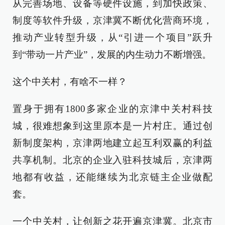
从完善场地、设备等硬件设施，到加快政策、
制度等软件升级，京津冀不断优化营商环境，
推动产业转型升级，从“引进一个项目”跃升
到“带动一片产业”，发展的内生动力不断增强。
这个中关村，有啥不一样？
置身于拥有1800多家企业的京津中关村科技
城，很难想象到这里原本是一片村庄。通过创
新制度架构，京津两地建立起互利双赢的利益
共享机制。北京的企业入驻科技城后，京津两
地都有收益，还能继续为北京链主企业做配
套。
一个中关村，让创新之花开遍京津冀。北京市