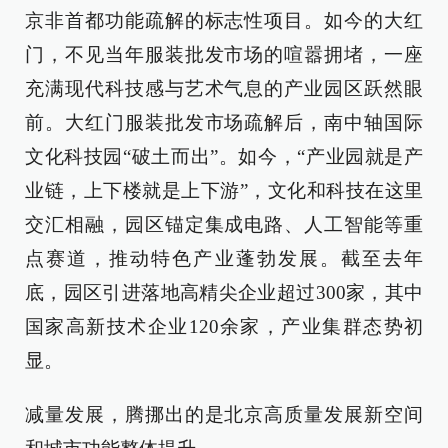
京非首都功能疏解的标志性项目。如今的大红
门，不见当年服装批发市场的喧嚣拥堵，一座
充满现代科技感与艺术气息的产业园区跃然眼
前。大红门服装批发市场疏解后，南中轴国际
文化科技园“破土而出”。如今，“产业园就是产
业链，上下楼就是上下游”，文化和科技在这里
交汇相融，园区锚定集成电路、人工智能等重
点赛道，推动特色产业蓬勃发展。截至去年
底，园区引进落地高精尖企业超过300家，其中
国家高新技术企业120余家，产业集群态势初
显。
减量发展，腾挪出的是北京高质量发展新空间