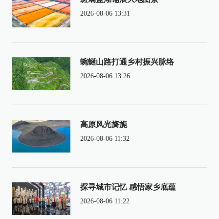
2026-08-06 13:31
蜿蜒山路打通乡村振兴脉络
2026-08-06 13:26
高原风光旖旎
2026-08-06 11:32
探寻城市记忆 感悟家乡底蕴
2026-08-06 11:22