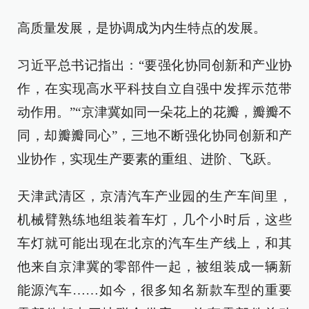
高质量发展，是协调成为内生特点的发展。
习近平总书记指出：“要强化协同创新和产业协
作，在实现高水平科技自立自强中发挥示范带
动作用。”“京津冀如同一朵花上的花瓣，瓣瓣不
同，却瓣瓣同心”，三地不断强化协同创新和产
业协作，实现生产要素的重组、进阶、飞跃。
天津武清区，京清汽车产业园的生产车间里，
机械臂熟练地组装着车灯，几个小时后，这些
车灯就可能出现在北京的汽车生产线上，和其
他来自京津冀的零部件一起，被组装成一辆新
能源汽车……如今，很多知名新款车型的重要