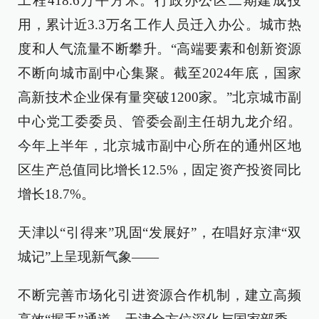
工程418.6万平方米。行政办公区二期建成投
用，累计近3.3万名工作人员迁入办公。城市热
度和人气流量不断攀升。“高端要素和创新资源
不断向城市副中心集聚。截至2024年底，国家
高新技术企业保有量突破1200家。”北京城市副
中心党工委委员、管委会副主任胡九龙介绍。
今年上半年，北京城市副中心所在的通州区地
区生产总值同比增长12.5%，固定资产投资同比
增长18.7%。
天津以“引得来”巩固“发展好”，在唱好京津“双
城记”上呈现新气象——
不断完善市场化引进资源合作机制，建立高频