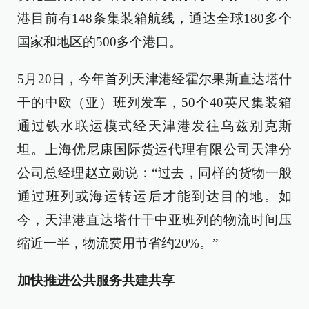
港目前有148条集装箱航线，通达全球180多个
国家和地区的500多个港口。
5月20日，今年首列天津港经霍尔果斯直达塔什
干的中欧（亚）班列发车，50个40英尺集装箱
通过铁水联运模式经天津港发往乌兹别克斯
坦。上海优尼康国际货运代理有限公司天津分
公司总经理赵立勋说：“过去，同样的货物一般
通过班列或海运转运后才能到达目的地。如
今，天津港直达塔什干中亚班列的物流时间压
缩近一半，物流费用节省约20%。”
加快推进公共服务共建共享