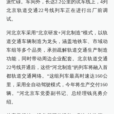
派忙碌。车间外，长达2.2公里的试车线上，4列
北京轨道交通22号线列车正在进行出厂前调
试。
河北京车采用“北京研发+河北制造”模式，以轨
道交通车辆制造为龙头，涵盖地铁车、市域动
车组等多个品类，承担疏解轨道交通生产制造
功能，同时带动周边企业配套。北京轨道交通
22号线开通后，这些“河北制造”的列车将融入首
都轨道交通网络。“这组列车最高时速达160公
里，采用全自动驾驶模式，今年将生产交付160
辆。”河北京车党委副书记、总经理钱兆勇介
绍。