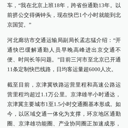
车，“我在北京上班18年，跨省份通勤13年。以
前挤公交得俩钟头，现在快巴1个小时就能到北
京国贸。”
河北廊坊市交通运输局副局长孟志猛介绍：“开
通快巴缓解通勤人员早晚高峰进出京交通不
便、时间长等问题。”目前三河市至北京已开通
11条定制快巴线路，日均客运量超6000人次。
截至目前，京津冀铁路运营里程和高速公路运
营里程均超过1.1万公里。京津雄半小时通达，
京津冀主要城市1至1.5小时交通圈基本形成。如
今，以区域交通一体化为支撑，环京地区通勤
圈、京津雄功能圈、产业协同圈正加速成形，