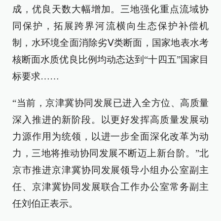
成，优良天数大幅增加。三地强化重点流域协
同保护，拓展跨界河流横向生态保护补偿机
制，水环境全面消除劣Ⅴ类断面，国家地表水考
核断面水质优良比例均动态达到“十四五”国家目
标要求……
“当前，京津冀协同发展已进入全方位、高质量
深入推进的新阶段。以更好发挥高质量发展动
力源作用为统领，以进一步全面深化改革为动
力，三地将推动协同发展不断迈上新台阶。”北
京市推进京津冀协同发展领导小组办公室副主
任、京津冀协同发展联合工作办公室常务副主
任刘伯正表示。