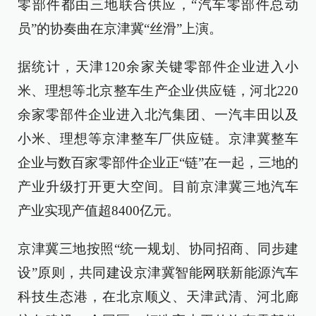
零部件都由三地联合供应，“汽车零部件总动
员”的协奏曲在京津冀“丝滑”上演。
据统计，天津120余家关键零部件企业进入小
米、理想等北京整车生产企业供应链，河北220
余家零部件企业进入北汽集团、一汽丰田以及
小米、理想等京津整车厂供应链。京津冀整车
企业与数百家零部件企业正“链”在一起，三地的
产业升级打开更大空间。目前京津冀三地汽车
产业实现产值超8400亿元。
京津冀三地按照“统一规划、协同招商、同步建
设”原则，共同建设京津冀智能网联新能源汽车
科技生态港，在北京顺义、天津武清、河北廊