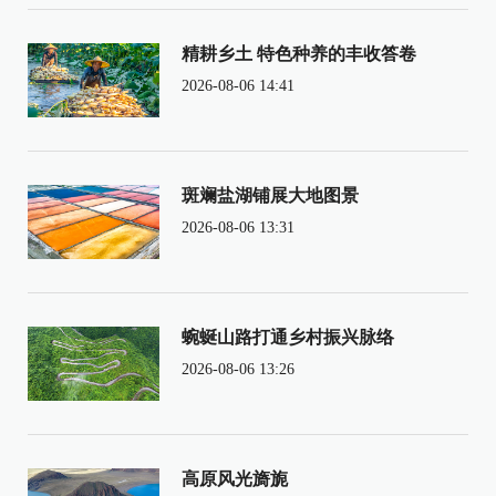
精耕乡土 特色种养的丰收答卷
2026-08-06 14:41
斑斓盐湖铺展大地图景
2026-08-06 13:31
蜿蜒山路打通乡村振兴脉络
2026-08-06 13:26
高原风光旖旎