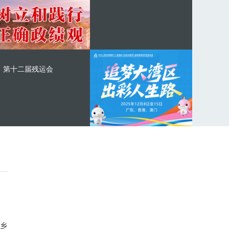
第十二届残运会
乡