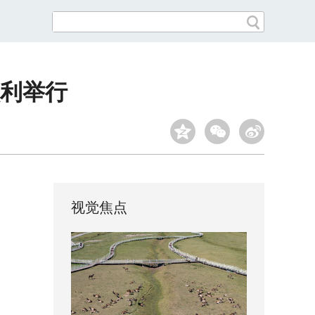
利举行
视觉焦点