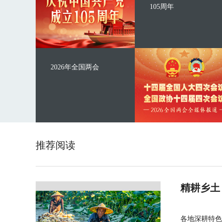
105周年
2026年全国两会
推荐阅读
精耕乡土
各地深耕特色