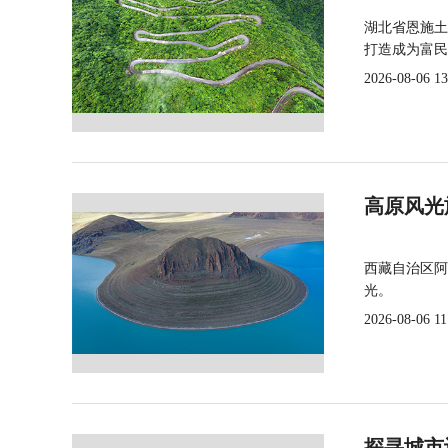
湖北省恩施土
打造成为富民
2026-08-06 13
高原风光
西藏自治区阿
光。
2026-08-06 11
探寻城市