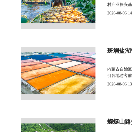
村产业振兴基
2026-08-06 14
斑斓盐湖
内蒙古自治区
引各地游客前
2026-08-06 13
蜿蜒山路