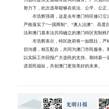
努力下，此次选举能够在依法、公平、公正
岑浩辉强调，这是去年澳门特区修订立法
严格落实了“一国两制”、“澳人治澳”、高
法和澳门基本法共同确立的澳门特区宪制秩序
岑浩辉表示，特区政府将一如既往，严格
切沟通，相互配合，共同为澳门市民服务。
以实际工作回报广大选民的支持。期待新一
进居民福祉，共创澳门更加美好的未来。