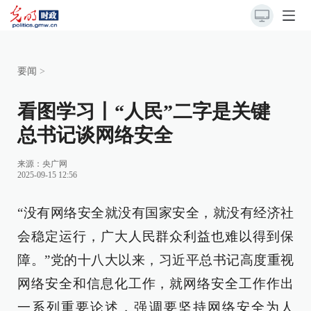
要闻
>
看图学习丨“人民”二字是关键
总书记谈网络安全
来源：
央广网
2025-09-15 12:56
“没有网络安全就没有国家安全，就没有经济社
会稳定运行，广大人民群众利益也难以得到保
障。”党的十八大以来，习近平总书记高度重视
网络安全和信息化工作，就网络安全工作作出
一系列重要论述，强调要坚持网络安全为人