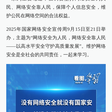
民、网络安全靠人民，保障个人信息安全，维
护公民在网络空间的合法权益。
2025年国家网络安全宣传周9月15日至21日举
办，主题为“网络安全为人民，网络安全靠人民
——以高水平安全守护高质量发展”。维护网络
安全是全社会的共同责任，一起来学习。