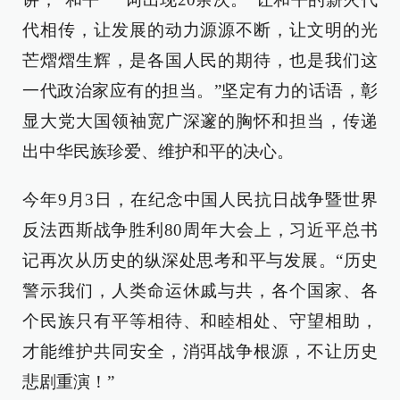
代相传，让发展的动力源源不断，让文明的光
芒熠熠生辉，是各国人民的期待，也是我们这
一代政治家应有的担当。”坚定有力的话语，彰
显大党大国领袖宽广深邃的胸怀和担当，传递
出中华民族珍爱、维护和平的决心。
今年9月3日，在纪念中国人民抗日战争暨世界
反法西斯战争胜利80周年大会上，习近平总书
记再次从历史的纵深处思考和平与发展。“历史
警示我们，人类命运休戚与共，各个国家、各
个民族只有平等相待、和睦相处、守望相助，
才能维护共同安全，消弭战争根源，不让历史
悲剧重演！”