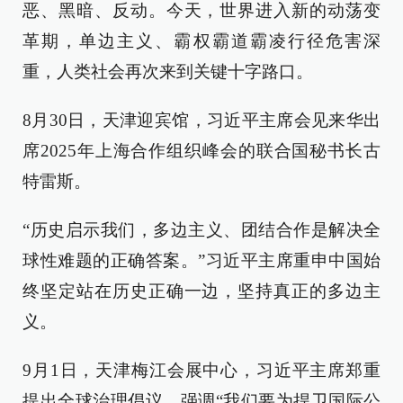
恶、黑暗、反动。今天，世界进入新的动荡变
革期，单边主义、霸权霸道霸凌行径危害深
重，人类社会再次来到关键十字路口。
8月30日，天津迎宾馆，习近平主席会见来华出
席2025年上海合作组织峰会的联合国秘书长古
特雷斯。
“历史启示我们，多边主义、团结合作是解决全
球性难题的正确答案。”习近平主席重申中国始
终坚定站在历史正确一边，坚持真正的多边主
义。
9月1日，天津梅江会展中心，习近平主席郑重
提出全球治理倡议，强调“我们要为捍卫国际公