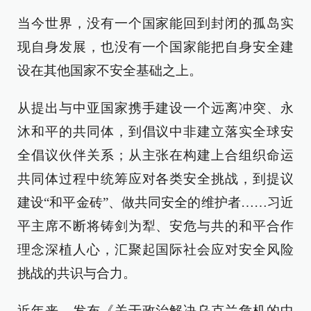
当今世界，没有一个国家能回到封闭的孤岛实
现自身发展，也没有一个国家能把自身安全建
设在其他国家不安全基础之上。
从提出与中亚国家携手建设一个远离冲突、永
沐和平的共同体，到倡议中非建立落实全球安
全倡议伙伴关系；从主张在构建上合组织命运
共同体过程中统筹应对各类安全挑战，到提议
建设“和平金砖”、做共同安全的维护者……习近
平主席不断将铸剑为犁、安危与共的和平合作
理念深植人心，汇聚起国际社会应对安全风险
挑战的共识与合力。
近年来，发布《关于政治解决乌克兰危机的中