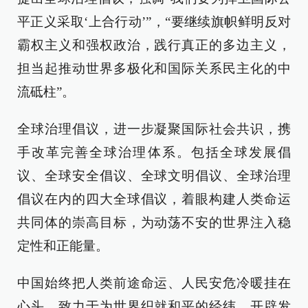
平正义采取‘上合行动’”，“要继续旗帜鲜明反对
霸权主义和强权政治，践行真正的多边主义，
担当起推动世界多极化和国际关系民主化的中
流砥柱”。
全球治理倡议，进一步凝聚国际社会共识，携
手改革完善全球治理体系。包括全球发展倡
议、全球安全倡议、全球文明倡议、全球治理
倡议在内的四大全球倡议，着眼构建人类命运
共同体的崇高目标，为动荡不安的世界注入稳
定性和正能量。
中国始终把人类前途命运、人民安危冷暖挂在
心头，致力于为世界织就和平的经纬，开辟发