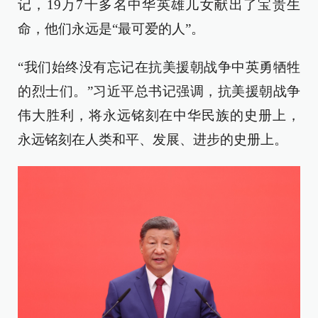
记，19万7千多名中华英雄儿女献出了宝贵生
命，他们永远是“最可爱的人”。
“我们始终没有忘记在抗美援朝战争中英勇牺牲
的烈士们。”习近平总书记强调，抗美援朝战争
伟大胜利，将永远铭刻在中华民族的史册上，
永远铭刻在人类和平、发展、进步的史册上。