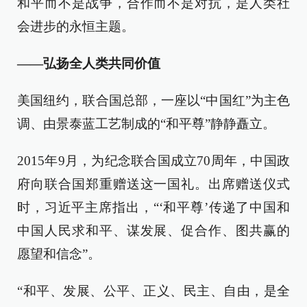
和平而不是战争，合作而不是对抗，是人类社
会进步的永恒主题。
——弘扬全人类共同价值
美国纽约，联合国总部，一座以“中国红”为主色
调、由景泰蓝工艺制成的“和平尊”静静矗立。
2015年9月，为纪念联合国成立70周年，中国政
府向联合国郑重赠送这一国礼。出席赠送仪式
时，习近平主席指出，“‘和平尊’传递了中国和
中国人民求和平、谋发展、促合作、图共赢的
愿望和信念”。
“和平、发展、公平、正义、民主、自由，是全