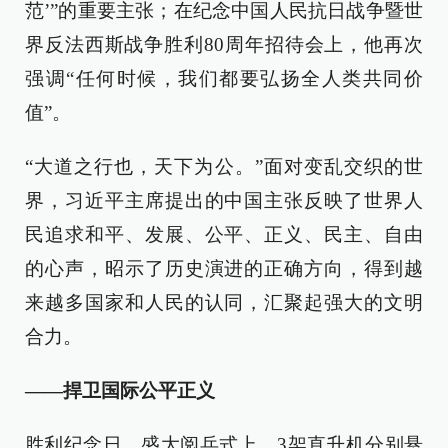
范’”的重要主张；在纪念中国人民抗日战争暨世
界反法西斯战争胜利80周年招待会上，他再次
强调“任何时候，我们都要弘扬全人类共同价
值”。
“大道之行也，天下为公。”面对变乱交织的世
界，习近平主席提出的中国主张反映了世界人
民追求和平、发展、公平、正义、民主、自由
的心声，昭示了历史演进的正确方向，得到越
来越多国家和人民的认同，汇聚起强大的文明
合力。
——捍卫国际公平正义
胜利纪念日，盛大阅兵式上，3架直升机分别悬