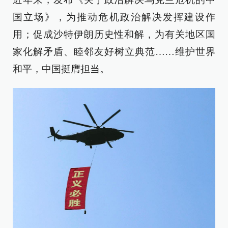
国立场》，为推动危机政治解决发挥建设作
用；促成沙特伊朗历史性和解，为有关地区国
家化解矛盾、睦邻友好树立典范……维护世界
和平，中国挺膺担当。