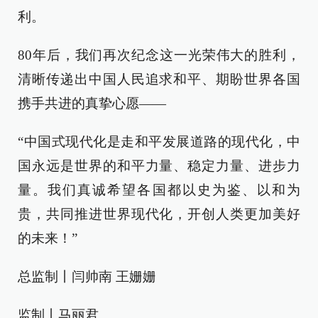
利。
80年后，我们再次纪念这一光荣伟大的胜利，
清晰传递出中国人民追求和平、期盼世界各国
携手共进的真挚心愿——
“中国式现代化是走和平发展道路的现代化，中
国永远是世界的和平力量、稳定力量、进步力
量。我们真诚希望各国都以史为鉴、以和为
贵，共同推进世界现代化，开创人类更加美好
的未来！”
总监制丨闫帅南 王姗姗
监制丨马丽君