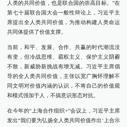
人类的共同价值，也是联合国的崇高目标。”在
第七十届联合国大会一般性辩论上，习近平主
席提出全人类共同价值，为推动构建人类命运
共同体提供了价值支撑。
当前，和平、发展、合作、共赢的时代潮流没
有变，但冷战思维、霸权主义、保护主义阴霾
不散，新威胁新挑战有增无减。习近平主席倡
导的全人类共同价值，主张以宽广胸怀理解不
同文明对价值内涵的认识，不将自己的价值观
和模式强加于人，不搞意识形态对抗。
在今年的“上海合作组织+”会议上，习近平主席
发出“我们要为弘扬全人类共同价值作出‘上合示