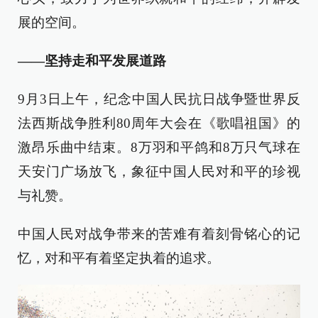
展的空间。
——坚持走和平发展道路
9月3日上午，纪念中国人民抗日战争暨世界反
法西斯战争胜利80周年大会在《歌唱祖国》的
激昂乐曲中结束。8万羽和平鸽和8万只气球在
天安门广场放飞，象征中国人民对和平的珍视
与礼赞。
中国人民对战争带来的苦难有着刻骨铭心的记
忆，对和平有着坚定执着的追求。