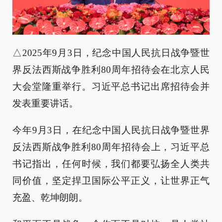
△2025年9月3日，纪念中国人民抗日战争暨世
界反法西斯战争胜利80周年招待会在北京人民
大会堂隆重举行。习近平总书记出席招待会并
发表重要讲话。
今年9月3日，在纪念中国人民抗日战争暨世界
反法西斯战争胜利80周年招待会上，习近平总
书记指出，任何时候，我们都要弘扬全人类共
同价值，坚定捍卫国际公平正义，让世界正气
充盈、乾坤朗朗。