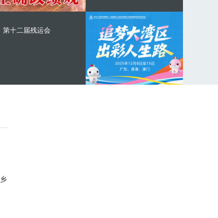
第十二届残运会
乡