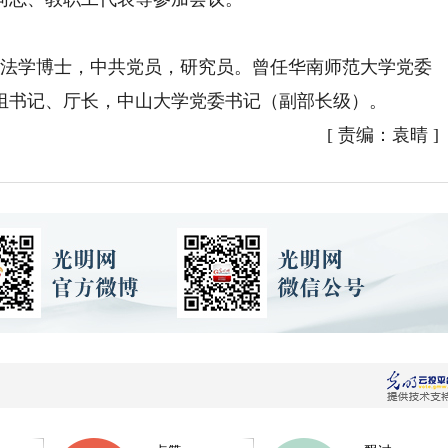
，法学博士，中共党员，研究员。曾任华南师范大学党委
组书记、厅长，中山大学党委书记（副部长级）。
[
责编：袁晴
]