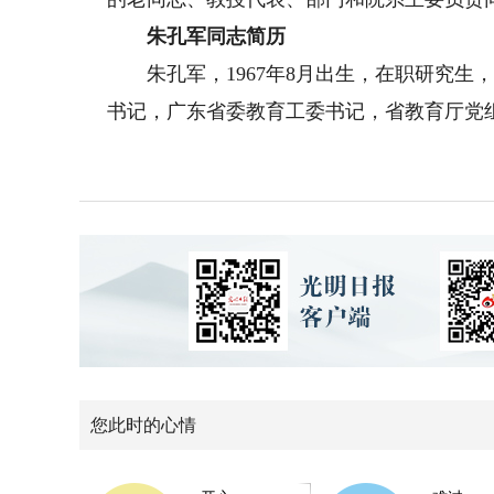
朱孔军同志简历
朱孔军，1967年8月出生，在职研究生
书记，广东省委教育工委书记，省教育厅党
您此时的心情