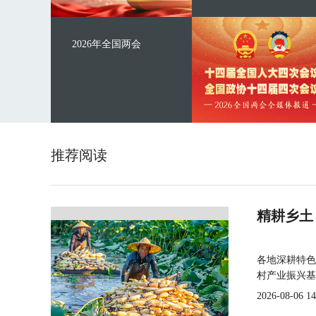
2026年全国两会
推荐阅读
精耕乡土
各地深耕特色
村产业振兴基
2026-08-06 14