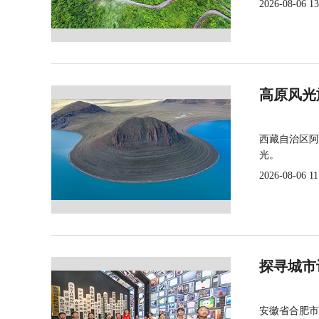
2026-08-06 13
高原风光
西藏自治区阿
光。
2026-08-06 11
探寻城市
安徽省合肥市