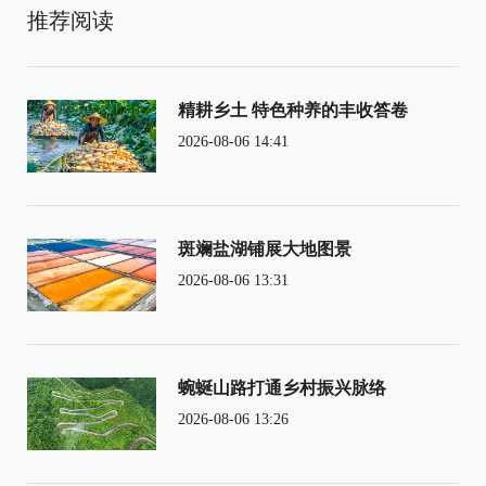
推荐阅读
精耕乡土 特色种养的丰收答卷
2026-08-06 14:41
斑斓盐湖铺展大地图景
2026-08-06 13:31
蜿蜒山路打通乡村振兴脉络
2026-08-06 13:26