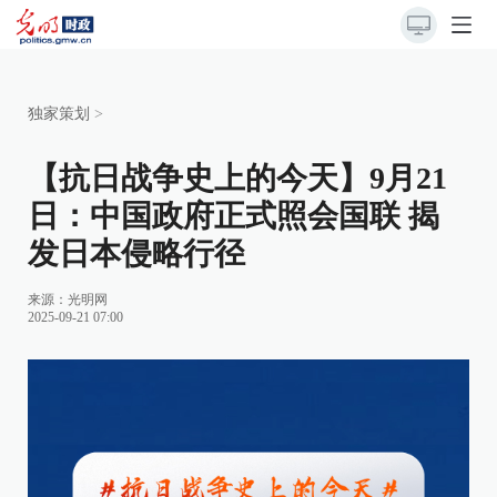
独家策划
>
【抗日战争史上的今天】9月21
日：中国政府正式照会国联 揭
发日本侵略行径
来源：
光明网
2025-09-21 07:00