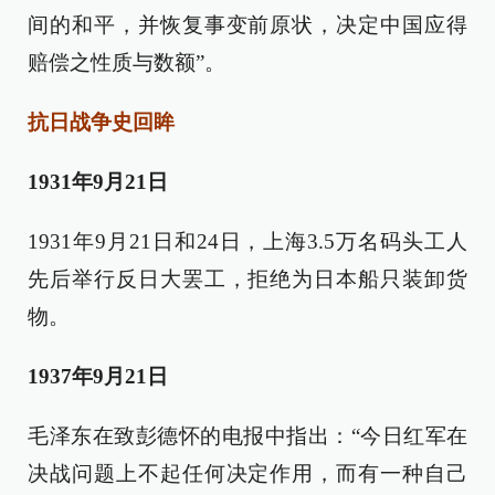
间的和平，并恢复事变前原状，决定中国应得
赔偿之性质与数额”。
抗日战争史回眸
1931年9月21日
1931年9月21日和24日，上海3.5万名码头工人
先后举行反日大罢工，拒绝为日本船只装卸货
物。
1937年9月21日
毛泽东在致彭德怀的电报中指出：“今日红军在
决战问题上不起任何决定作用，而有一种自己