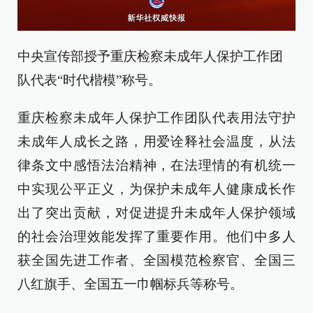
中央宣传部授予重庆检察未成年人保护工作团
队代表“时代楷模”称号。
重庆检察未成年人保护工作团队代表用法守护
未成年人成长之路，用爱诠释社会温度，从法
律条文中感悟法治精神，在法理情的有机统一
中实现公平正义，为保护未成年人健康成长作
出了突出贡献，对促进提升未成年人保护领域
的社会治理效能发挥了重要作用。他们中多人
获全国先进工作者、全国模范检察官、全国三
八红旗手、全国五一巾帼标兵等称号。