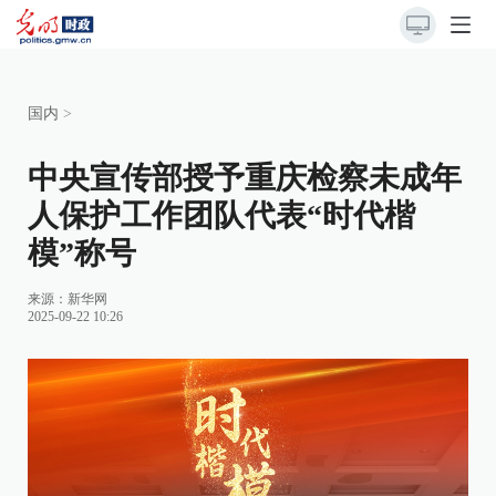
国内
>
中央宣传部授予重庆检察未成年
人保护工作团队代表“时代楷
模”称号
来源：
新华网
2025-09-22 10:26