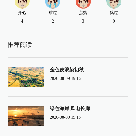
开心
难过
点赞
飘过
4
2
3
0
推荐阅读
金色麦浪染初秋
2026-08-09 19:16
绿色海岸 风电长廊
2026-08-09 19:16