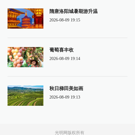
隋唐洛阳城暑期游升温
2026-08-09 19:15
葡萄喜丰收
2026-08-09 19:14
秋日梯田美如画
2026-08-09 19:13
光明网版权所有