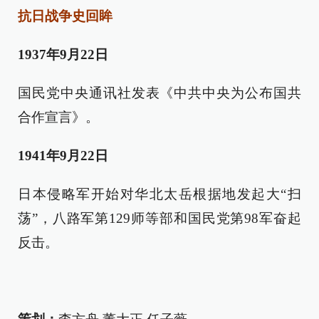
抗日战争史回眸
1937年9月22日
国民党中央通讯社发表《中共中央为公布国共
合作宣言》。
1941年9月22日
日本侵略军开始对华北太岳根据地发起大“扫
荡”，八路军第129师等部和国民党第98军奋起
反击。