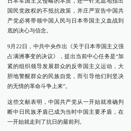
日本军国主义侵略的本质，还一针见血地指出
国民党政权的不抵抗政策，并庄严宣告中国共
产党必将带领中国人民与日本帝国主义血战到
底的决心与信念。
9月22日，中共中央作出《关于日本帝国主义强
占满洲事变的决议》，提出当前中心任务是“加
紧的组织领导发展群众的反帝国主义运动，大
胆地警醒群众的民族自觉，而引导他们到坚决
的无情的革命斗争上来”。
这些文献表明，中国共产党从一开始就准确判
断中日民族矛盾已成为当时中国主要矛盾，在
一开始就走到了抗日的最前列。