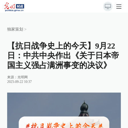
独家策划
>
【抗日战争史上的今天】9月22
日：中共中央作出《关于日本帝
国主义强占满洲事变的决议》
来源：
光明网
2025-09-22 10:37