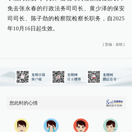
免去张永春的行政法务司司长、黄少泽的保安
司司长、陈子劲的检察院检察长职务，自2025
年10月16日起生效。
[
责编：袁晴
]
您此时的心情