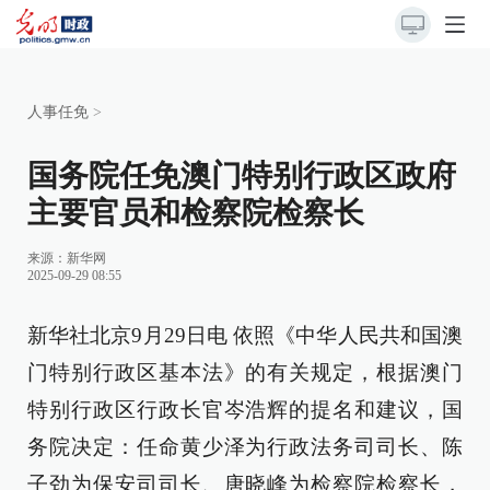
人事任免
>
国务院任免澳门特别行政区政府
主要官员和检察院检察长
来源：
新华网
2025-09-29 08:55
新华社北京9月29日电 依照《中华人民共和国澳
门特别行政区基本法》的有关规定，根据澳门
特别行政区行政长官岑浩辉的提名和建议，国
务院决定：任命黄少泽为行政法务司司长、陈
子劲为保安司司长、唐晓峰为检察院检察长，