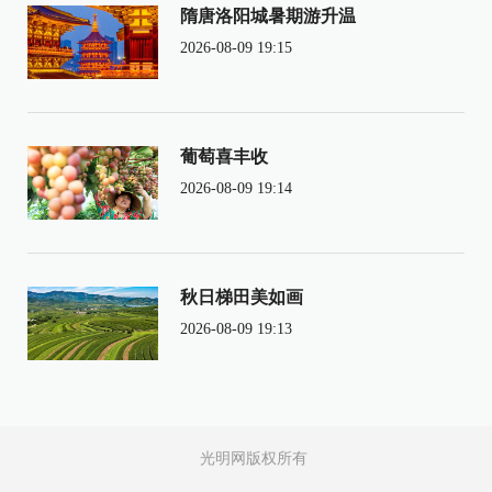
隋唐洛阳城暑期游升温
2026-08-09 19:15
葡萄喜丰收
2026-08-09 19:14
秋日梯田美如画
2026-08-09 19:13
光明网版权所有