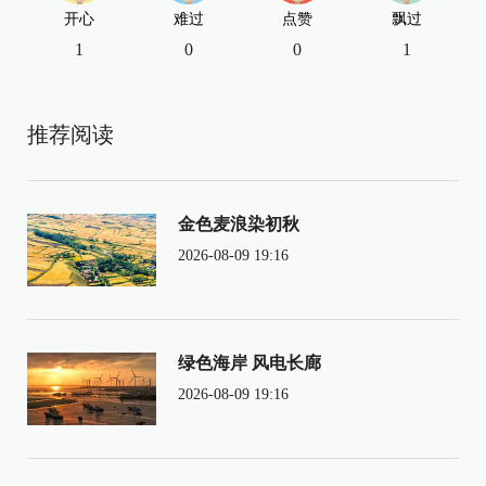
开心
难过
点赞
飘过
1
0
0
1
推荐阅读
金色麦浪染初秋
2026-08-09 19:16
绿色海岸 风电长廊
2026-08-09 19:16