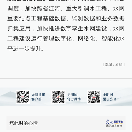
调度，加快跨省江河、重大引调水工程、水网
重要结点工程基础数据、监测数据和业务数据
归集应用，加快推进数字孪生水网建设，水网
工程建设运行管理数字化、网络化、智能化水
平进一步提升。
[
责编：袁晴
]
您此时的心情