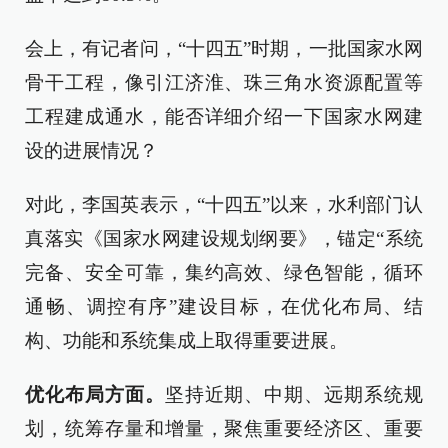
会上，有记者问，“十四五”时期，一批国家水网
骨干工程，像引江济淮、珠三角水资源配置等
工程建成通水，能否详细介绍一下国家水网建
设的进展情况？
对此，李国英表示，“十四五”以来，水利部门认
真落实《国家水网建设规划纲要》，锚定“系统
完备、安全可靠，集约高效、绿色智能，循环
通畅、调控有序”建设目标，在优化布局、结
构、功能和系统集成上取得重要进展。
优化布局方面。
坚持近期、中期、远期系统规
划，统筹存量和增量，聚焦重要经济区、重要