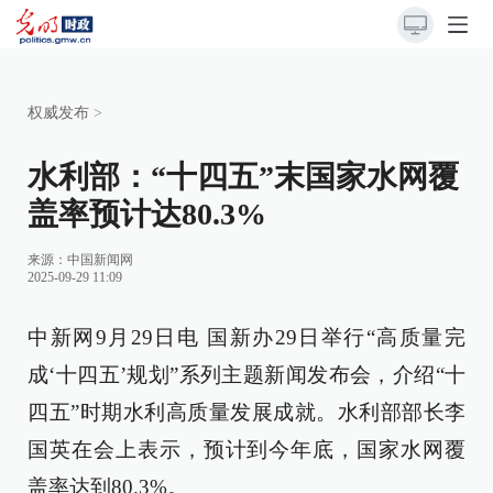
权威发布
>
水利部：“十四五”末国家水网覆
盖率预计达80.3%
来源：
中国新闻网
2025-09-29 11:09
中新网9月29日电 国新办29日举行“高质量完
成‘十四五’规划”系列主题新闻发布会，介绍“十
四五”时期水利高质量发展成就。水利部部长李
国英在会上表示，预计到今年底，国家水网覆
盖率达到80.3%。