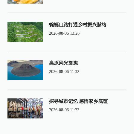
蜿蜒山路打通乡村振兴脉络
2026-08-06 13:26
高原风光旖旎
2026-08-06 11:32
探寻城市记忆 感悟家乡底蕴
2026-08-06 11:22