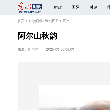
时政
国际
时评
首页
>
时政频道
>
滚动图片
>
正文
阿尔山秋韵
来源：
新华网
2025-09-30 08:09