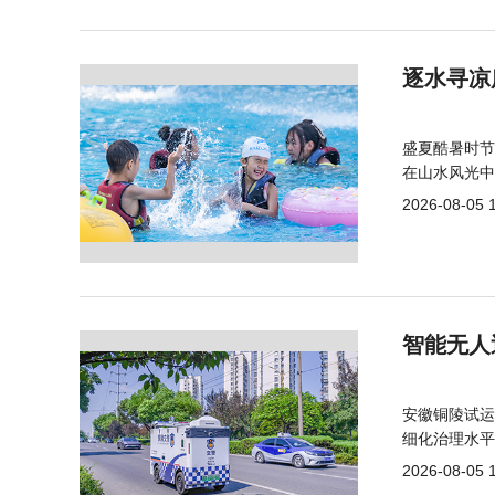
逐水寻凉
盛夏酷暑时节
在山水风光中
2026-08-05 
智能无人
安徽铜陵试运
细化治理水平
2026-08-05 