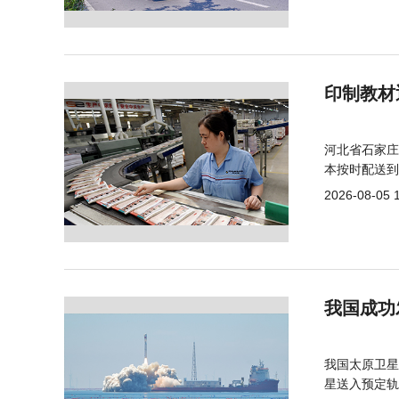
印制教材
河北省石家庄
本按时配送到
2026-08-05 
我国成功
我国太原卫星
星送入预定轨