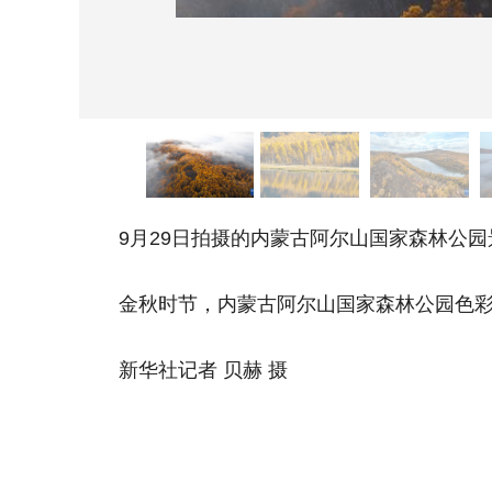
9月29日拍摄的内蒙古阿尔山国家森林公园
金秋时节，内蒙古阿尔山国家森林公园色彩
新华社记者 贝赫 摄