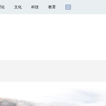
理论
文化
科技
教育