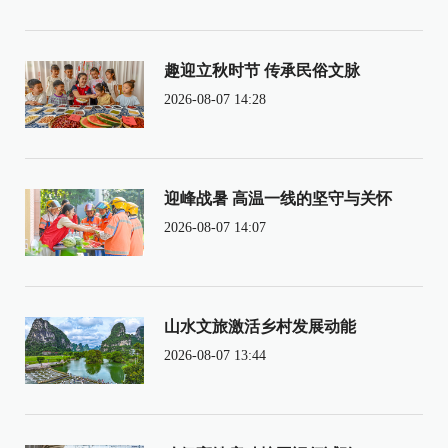
趣迎立秋时节 传承民俗文脉
2026-08-07 14:28
迎峰战暑 高温一线的坚守与关怀
2026-08-07 14:07
山水文旅激活乡村发展动能
2026-08-07 13:44