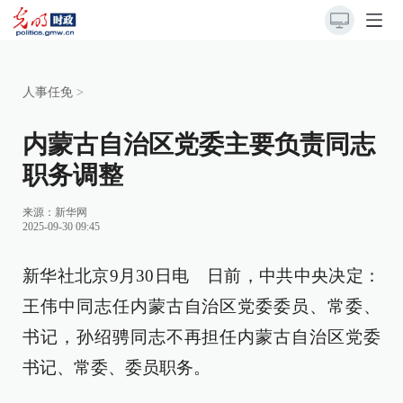
人事任免
>
内蒙古自治区党委主要负责同志
职务调整
来源：
新华网
2025-09-30 09:45
新华社北京9月30日电 日前，中共中央决定：
王伟中同志任内蒙古自治区党委委员、常委、
书记，孙绍骋同志不再担任内蒙古自治区党委
书记、常委、委员职务。