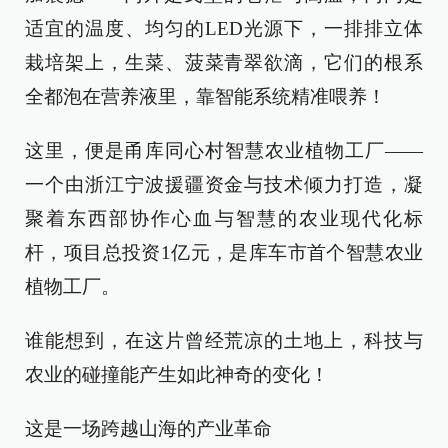
适宜的温度、均匀的LED光源下，一排排立体
栽培架上，生菜、菠菜青翠欲滴，它们的根系
全都泡在营养液里，靠智能系统精准喂养！
这里，便是甬库同心村智慧农业植物工厂——
一个由浙江宁波援疆资金与技术倾力打造，凝
聚着东西部协作心血与智慧的农业现代化标
杆，项目总投资1亿元，是库车市首个智慧农业
植物工厂。
谁能想到，在这片曾经荒凉的土地上，科技与
农业的碰撞能产生如此神奇的变化！
这是一场跨越山海的产业革命