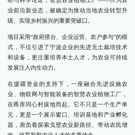
研与科学论证，智慧农业植物工厂——作为农
业前沿新业态，被确定为推动当地农业转型升
级、实现乡村振兴的重要突破口。
项目采用“政府搭台、企业运营、农户参与”的模
式，不仅引进了宁波企业的先进无土栽培技术
和设备，更注重培养本土人才，为农业可持续
发展注入内生动力。
在援疆资金的支持下，一座融合先进设施农
业、物联网与智能装备的智慧农业植物工厂，
在甬库同心村拔地而起。它不只是一个生产单
元，更是一个展示窗口、培训基地和产业孵化
器，肩负着探索戈壁农业新路径、带动农民增