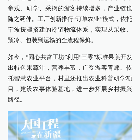
参观、研学、采摘的游客持续增多，产业链也
随之延伸。工厂创新推行“订单农业”模式，依托
宁波援疆搭建的冷链物流体系，实现从采收、
预冷、包装到运输的全流程保鲜。
如今，“同心共富工坊”利用“三零”标准果蔬开发
出特色果蔬汁，营养丰富，广受游客青睐。依
托智慧农业平台，村里还推出农业科普研学项
目，建设农事体验基地，进一步拓展乡村振兴
路径。