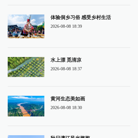
体验侗乡习俗 感受乡村生活
2026-08-08 18:39
水上漂 觅清凉
2026-08-08 18:37
黄河生态美如画
2026-08-08 18:30