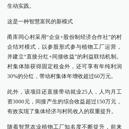
生动实践。
这是一种智慧富民的新模式
甬库同心村采用“企业+股份制经济合作社”的村
企结对模式，以参股形式参与植物工厂运营，
并建立“直接分红+间接收益”的利益联结机制。
村集体除获得固定租金外，还可享有年纯利润
30%的分红，带动村集体年增收超过60万元。
此外，该项目还直接带动就业25人，人均月工
资3000元，间接产生的综合收益超过150万元，
有效实现了集体经济与村民收入的双重提升。
随着智慧农业植物工厂知名度不断提升，前来