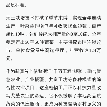
品质标准。
无土栽培技术打破了季节束缚，实现全年连续
生产。叶菜类作物每年可收获18至20茬，亩产
超过10吨，达到传统大棚产量的8至10倍。全年
稳定产出50至60吨蔬菜，主要供应市区连锁超
市、单位食堂及中高端餐厅，年营收达124万
元。
作为新疆首个借鉴浙江“千万工程”经验，融合智
慧农业、产业援疆、共富工坊等多种模式的综
合性农业项目，这座植物工厂正以科技力量改
写戈壁农业的命运。它不仅缓解了本地高品质
蔬菜的供应瓶颈，更成为科技驱动乡村振兴的