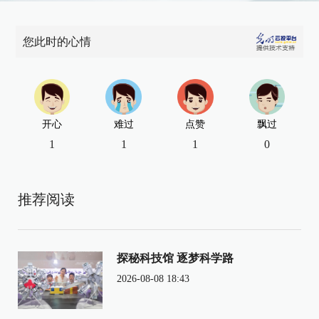
您此时的心情
开心
难过
点赞
飘过
1
1
1
0
推荐阅读
探秘科技馆 逐梦科学路
2026-08-08 18:43