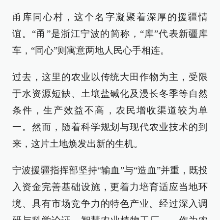
甬库同心村，这个名字凝聚着深厚的援疆情
谊。“甬”是浙江宁波的简称，“库”代表新疆库
车，“同心”则寓意两地人民心手相连。
过去，这里的农业以传统大田作物为主，受限
于水资源短缺、土壤盐碱化及漫长冬季等自然
条件，生产效益不高，农民增收渠道较为单
一。然而，随着科学规划与现代农业技术的到
来，这片土地焕发出新的生机。
宁波援疆指挥部坚持“输血”与“造血”并重，既投
入资金完善基础设施，更着力培育适应当地环
境、具有市场竞争力的特色产业。经过深入调