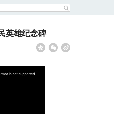
民英雄纪念碑
ormat is not supported.