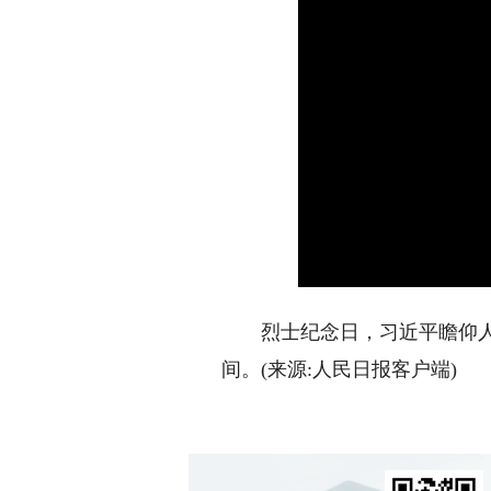
烈士纪念日，习近平瞻仰人民
间。(来源:人民日报客户端)