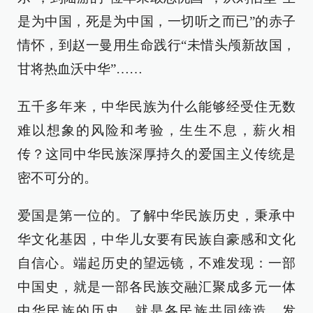
是为中国，死是为中国，一切听之而已”的赤子
情怀，到赵一曼用生命践行“未惜头颅新故国，
甘将热血沃中华”……
五千多年来，中华民族为什么能够经受住无数
难以想象的风险和考验，生生不息，薪火相
传？这同中华民族深厚持久的爱国主义传统是
密不可分的。
爱国是第一位的。了解中华民族历史，秉承中
华文化基因，中华儿女要有民族自豪感和文化
自信心。端起历史的望远镜，不难发现：一部
中国史，就是一部各民族交融汇聚成多元一体
中华民族的历史，就是各民族共同缔造、发