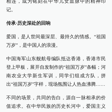
相连，成为铭刻在中华儿女血脉中的精神印
记。
传承·历史深处的回响
爱国，是人世间最深层、最持久的情感。“祖国
万岁”，是中国人的浪漫。
中国海军山东舰航母编队抵达香港，香港市民
登上甲板，展开自发制作的“祖国万岁”条幅；河
南农业大学新生军训，同学们组成方队，拼
出“祖国万岁”字样，现场氛围让人热血沸腾……
不同的场景，共同的告白，源自一脉相承的价
值追求。在中华民族的历史长河中，爱国主义