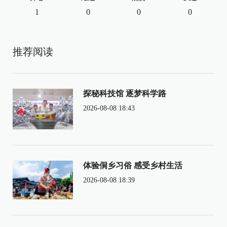
1
0
0
0
推荐阅读
探秘科技馆 逐梦科学路
2026-08-08 18:43
体验侗乡习俗 感受乡村生活
2026-08-08 18:39