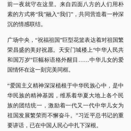
前一夜就守在这里。来自四面八方的人们用朴
素的方式将“我”融入“我们”，共同营造着一种深
沉的情感联结。
广场中央，“祝福祖国”巨型花篮表达着对祖国繁
荣昌盛的美好祝愿。天安门城楼上“中华人民共
和国万岁”巨幅标语格外醒目……中华儿女的爱
国情怀在这一刻完美同框。
“爱国主义精神深深植根于中华民族心中，是中
华民族的精神基因，维系着华夏大地上各个民
族的团结统一，激励着一代又一代中华儿女为
祖国发展繁荣而不懈奋斗。”习近平总书记的重
要讲话，已在中国人民心中扎下深根。