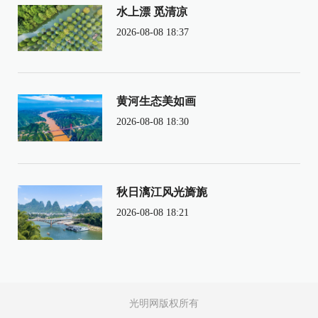
水上漂 觅清凉
2026-08-08 18:37
黄河生态美如画
2026-08-08 18:30
秋日漓江风光旖旎
2026-08-08 18:21
光明网版权所有