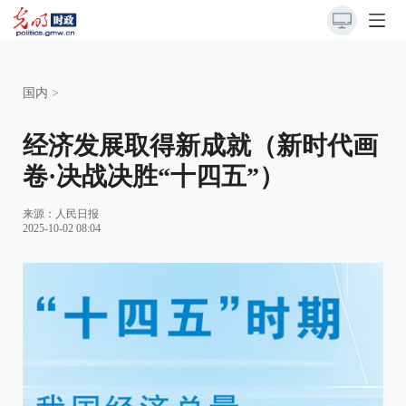
国内
>
经济发展取得新成就（新时代画
卷·决战决胜“十四五”）
来源：
人民日报
2025-10-02 08:04