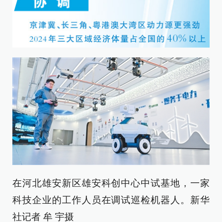
在河北雄安新区雄安科创中心中试基地，一家
科技企业的工作人员在调试巡检机器人。新华
社记者 牟 宇摄