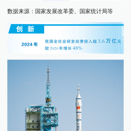
数据来源：国家发展改革委、国家统计局等