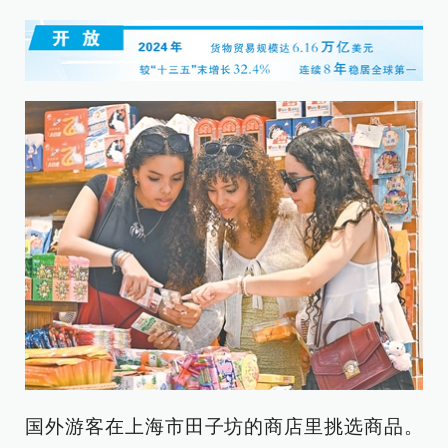
国外游客在上海市田子坊的商店里挑选商品。