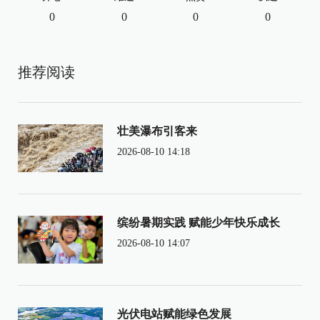
0
0
0
0
推荐阅读
壮美瀑布引客来
2026-08-10 14:18
缤纷暑期实践 赋能少年快乐成长
2026-08-10 14:07
光伏电站赋能绿色发展