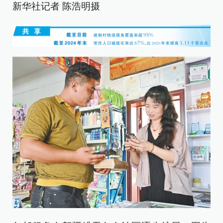
新华社记者 陈浩明摄