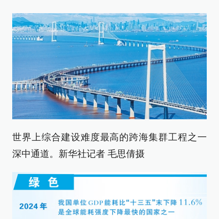
世界上综合建设难度最高的跨海集群工程之一
深中通道。新华社记者 毛思倩摄