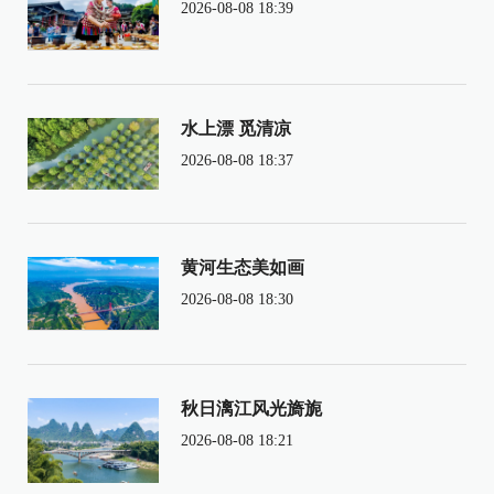
2026-08-08 18:39
水上漂 觅清凉
2026-08-08 18:37
黄河生态美如画
2026-08-08 18:30
秋日漓江风光旖旎
2026-08-08 18:21