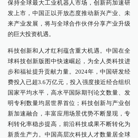
保持全球最大工业机器人市场，创新药加速研
发上市，中国正以开放态度推动新兴产业、未
来产业发展，将与全球合作伙伴分享产业升级
的巨大投资机遇。
科技创新和人才红利蕴含重大机遇。中国在全
球科技创新版图中快速崛起，为全人类科技进
步和福祉提升贡献力量。2024年，中国研发经
费投入已超3.6万亿元，投入强度接近经合组织
国家平均水平，高水平国际期刊论文数量、发
明专利数量均居世界首位；科技创新与产业创
新加速融合，丰富应用场景优势不断显现，专
利转化率稳步提高，前沿科技成果不断转化为
新质生产力。中国高层次科技人才数量居全球