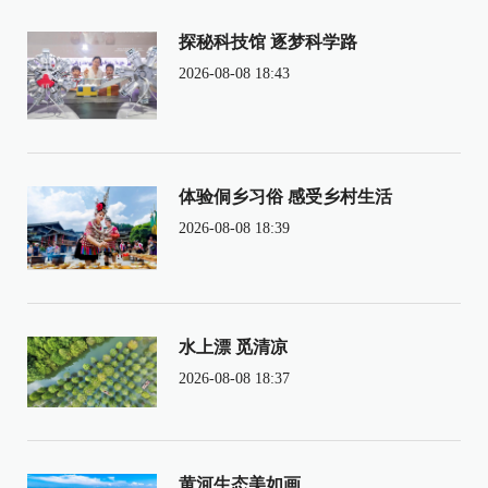
探秘科技馆 逐梦科学路
2026-08-08 18:43
体验侗乡习俗 感受乡村生活
2026-08-08 18:39
水上漂 觅清凉
2026-08-08 18:37
黄河生态美如画