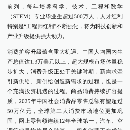
前列，每年培养科学、技术、工程和数学
（STEM）专业毕业生超过500万人，人才红利
特别是“工程师红利”不断强化，将为科技创新和
产业升级提供强大动力。
消费扩容升级蕴含重大机遇。中国人均国内生
产总值达1.3万美元以上，超大规模市场体量稳
步扩大，消费升级正处于关键时期，新需求牵
引新供给、新供给创造新需求的过程，也是一
个充满投资机遇的过程。商品消费持续扩容提
质，2025年中国社会消费品零售总额有望超过
50万亿元，全球第二大消费市场地位更加巩
固，网上零售额连续12年全球第一，汽车、空