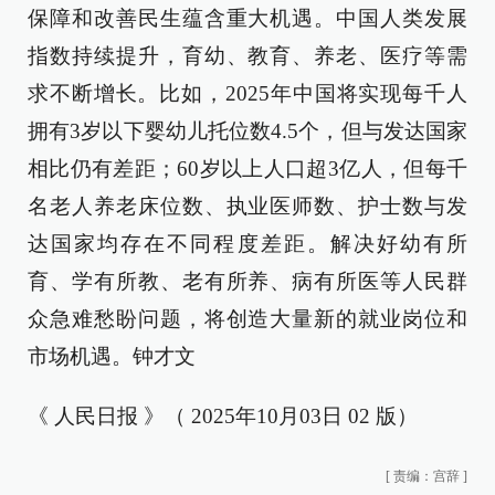
保障和改善民生蕴含重大机遇。中国人类发展
指数持续提升，育幼、教育、养老、医疗等需
求不断增长。比如，2025年中国将实现每千人
拥有3岁以下婴幼儿托位数4.5个，但与发达国家
相比仍有差距；60岁以上人口超3亿人，但每千
名老人养老床位数、执业医师数、护士数与发
达国家均存在不同程度差距。解决好幼有所
育、学有所教、老有所养、病有所医等人民群
众急难愁盼问题，将创造大量新的就业岗位和
市场机遇。钟才文
《 人民日报 》（ 2025年10月03日 02 版）
[
责编：宫辞
]