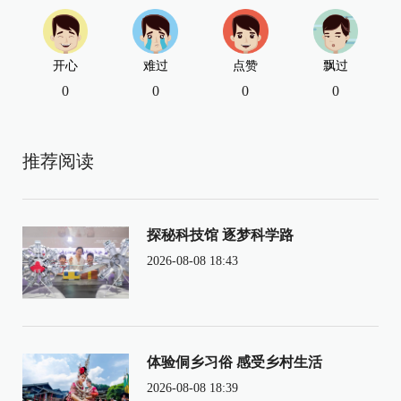
开心
难过
点赞
飘过
0
0
0
0
推荐阅读
探秘科技馆 逐梦科学路
2026-08-08 18:43
体验侗乡习俗 感受乡村生活
2026-08-08 18:39