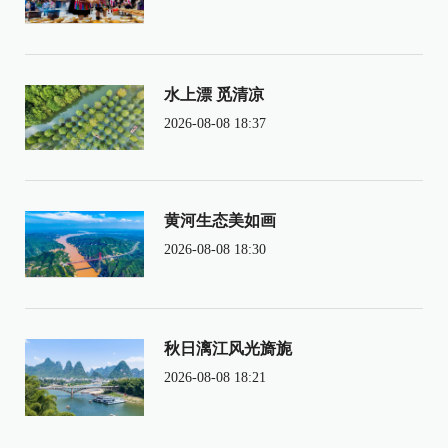
水上漂 觅清凉
2026-08-08 18:37
黄河生态美如画
2026-08-08 18:30
秋日漓江风光旖旎
2026-08-08 18:21