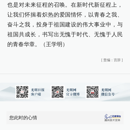
也是对未来征程的召唤。在新时代新征程上，
让我们怀揣着炽热的爱国情怀，以青春之我、
奋斗之我，投身于祖国建设的伟大事业中，与
祖国共成长，书写出无愧于时代、无愧于人民
的青春华章。（王学明）
[
责编：宫辞
]
您此时的心情