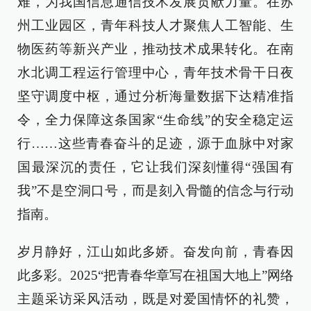
难，为我国信息通信技术发展贡献力量。在苏
州工业园区，青年科技人才聚焦人工智能、生
物医药等新兴产业，推动技术成果转化。在南
水北调工程运行管理中心，青年技术骨干日夜
坚守调度中枢，通过分析海量数据下达精准指
令，全力保障这条国家“生命线”的安全稳定运
行……这些青春奋斗的足迹，源于血脉中对家
国最深沉的责任，它让我们深刻懂得“强国有
我”不是空洞口号，而是刻入骨髓的信念与行动
指南。
岁月静好，江山如此多娇。奋发向前，青春因
此多彩。2025“把青春华章写在祖国大地上”网络
主题采访采风活动，既是对爱国情怀的礼赞，