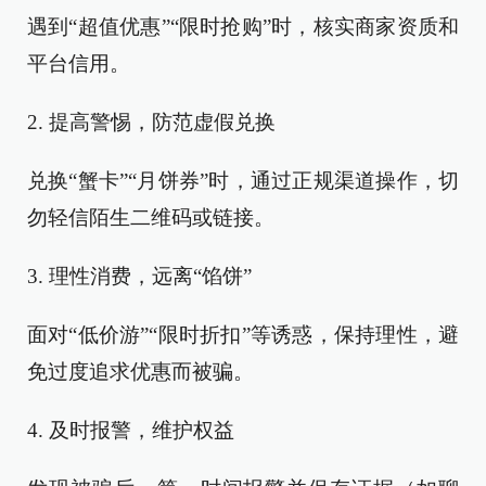
遇到“超值优惠”“限时抢购”时，核实商家资质和
平台信用。
2. 提高警惕，防范虚假兑换
兑换“蟹卡”“月饼券”时，通过正规渠道操作，切
勿轻信陌生二维码或链接。
3. 理性消费，远离“馅饼”
面对“低价游”“限时折扣”等诱惑，保持理性，避
免过度追求优惠而被骗。
4. 及时报警，维护权益