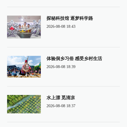
探秘科技馆 逐梦科学路
2026-08-08 18:43
体验侗乡习俗 感受乡村生活
2026-08-08 18:39
水上漂 觅清凉
2026-08-08 18:37