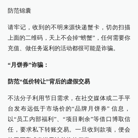
防范锦囊
请牢记，收到的不明来源快递蟹卡，切勿扫描
上面的二维码，天上不会掉“螃蟹”，任何需要你
充值、做任务返利的活动都很可能是诈骗。
“月饼券”诈骗：
防范“低价转让”背后的虚假交易
不法分子利用节日需求，在社交媒体或二手平
台发布远低于市场价的“品牌月饼券” 信息，
以“员工内部福利”、“项目剩余”等借口博取信
任，要求私下转账交易。一旦收到款项，便会