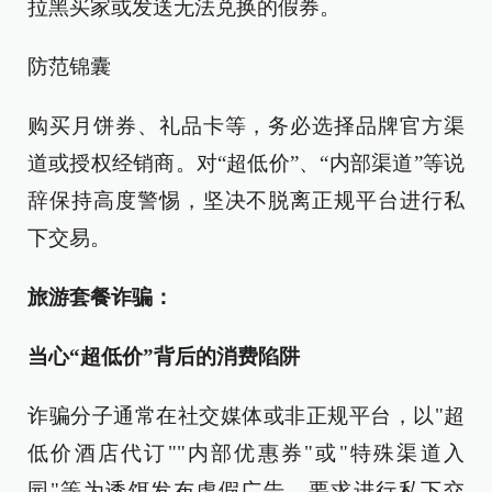
拉黑买家或发送无法兑换的假券。
防范锦囊
购买月饼券、礼品卡等，务必选择品牌官方渠
道或授权经销商。对“超低价”、“内部渠道”等说
辞保持高度警惕，坚决不脱离正规平台进行私
下交易。
旅游套餐诈骗：
当心“超低价”背后的消费陷阱
诈骗分子通常在社交媒体或非正规平台，以"超
低价酒店代订""内部优惠券"或"特殊渠道入
园"等为诱饵发布虚假广告，要求进行私下交