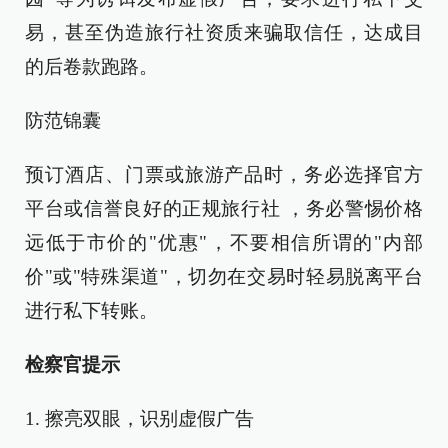
易，甚至伪造旅行社资质来骗取信任，达成目
的后卷款跑路。
防范锦囊
预订酒店、门票或旅游产品时，务必选择官方
平台或信誉良好的正规旅行社 ，务必警惕价格
远低于市价的"优惠"，不要相信所谓的"内部
价"或"特殊渠道"，切勿在交易时轻易脱离平台
进行私下转账。
检察官提示
1. 擦亮双眼，识别虚假广告