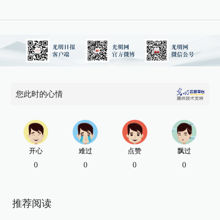
您此时的心情
开心
难过
点赞
飘过
0
0
0
0
推荐阅读