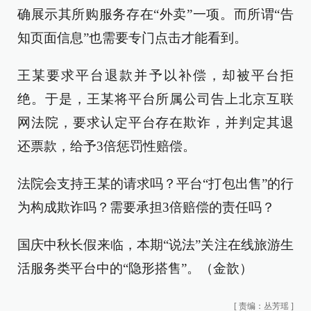
确展示其所购服务存在“外卖”一项。而所谓“告
知页面信息”也需要专门点击才能看到。
王某要求平台退款并予以补偿，却被平台拒
绝。于是，王某将平台所属公司告上北京互联
网法院，要求认定平台存在欺诈，并判定其退
还票款，给予3倍惩罚性赔偿。
法院会支持王某的请求吗？平台“打包出售”的行
为构成欺诈吗？需要承担3倍赔偿的责任吗？
国庆中秋长假来临，本期“说法”关注在线旅游生
活服务类平台中的“隐形搭售”。（金歆）
[
责编：丛芳瑶
]