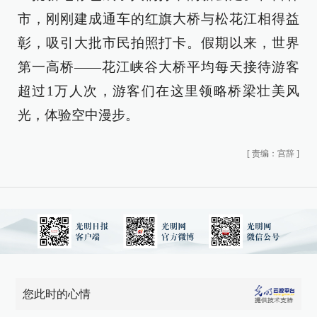
市，刚刚建成通车的红旗大桥与松花江相得益
彰，吸引大批市民拍照打卡。假期以来，世界
第一高桥——花江峡谷大桥平均每天接待游客
超过1万人次，游客们在这里领略桥梁壮美风
光，体验空中漫步。
[
责编：宫辞
]
您此时的心情