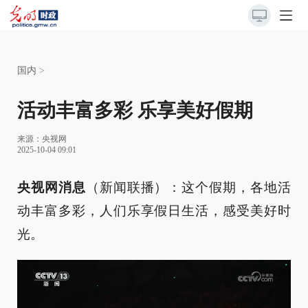
国内
>
活动丰富多彩 乐享美好假期
来源：
央视网
2025-10-04 09:01
央视网消息
（新闻联播）：这个假期，各地活
动丰富多彩，人们乐享假日生活，感受美好时
光。