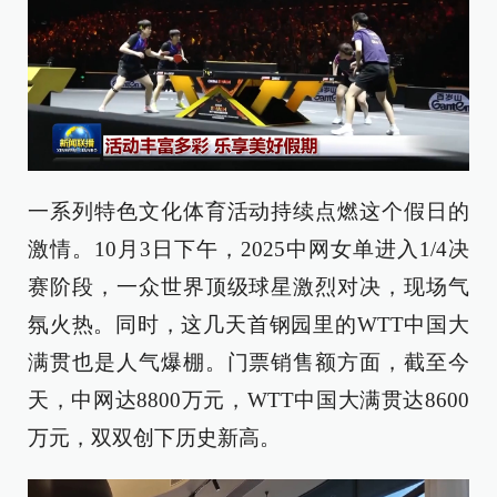
一系列特色文化体育活动持续点燃这个假日的
激情。10月3日下午，2025中网女单进入1/4决
赛阶段，一众世界顶级球星激烈对决，现场气
氛火热。同时，这几天首钢园里的WTT中国大
满贯也是人气爆棚。门票销售额方面，截至今
天，中网达8800万元，WTT中国大满贯达8600
万元，双双创下历史新高。