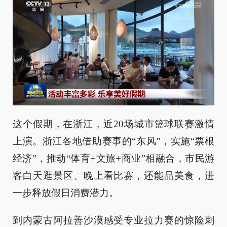
这个假期，在浙江，近20场城市篮球联赛激情
上演。浙江各地借助赛事的“东风”，实施“票根
经济”，推动“体育+文旅+商业”相融合，市民游
客白天逛景区、晚上看比赛，还能品美食，进
一步释放假日消费潜力。
到内蒙古阿拉善沙漠感受专业拉力赛的惊险刺