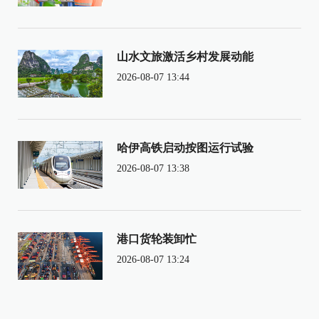
山水文旅激活乡村发展动能
2026-08-07 13:44
哈伊高铁启动按图运行试验
2026-08-07 13:38
港口货轮装卸忙
2026-08-07 13:24