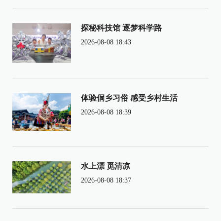
探秘科技馆 逐梦科学路
2026-08-08 18:43
体验侗乡习俗 感受乡村生活
2026-08-08 18:39
水上漂 觅清凉
2026-08-08 18:37