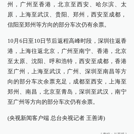
州，广州至香港，北京至西安、哈尔滨、太
原，上海至武汉、贵阳、郑州，西安至成都，
信阳至郑州等方向的部分车次仍有余票。
10月6日至10日节后返程高峰时段，深圳往返香
港，上海往返北京，广州至南宁、香港，北京
至太原、沈阳、呼和浩特，西安至成都，香港
至广州，上海至武汉，广州、深圳至南昌等方
向的部分车次余票充足，成都至西安，上海至
郑州、南昌，北京至青岛，深圳至武汉，南宁
至广州等方向的部分车次仍有余票。
(央视新闻客户端 总台央视记者 王善涛)