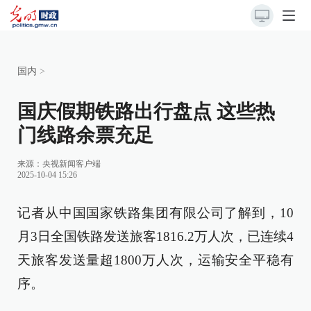
国内
>
国庆假期铁路出行盘点 这些热
门线路余票充足
来源：
央视新闻客户端
2025-10-04 15:26
记者从中国国家铁路集团有限公司了解到，10
月3日全国铁路发送旅客1816.2万人次，已连续4
天旅客发送量超1800万人次，运输安全平稳有
序。