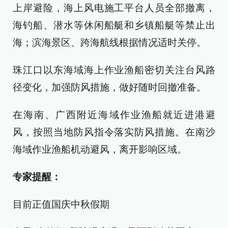
上岸避险，海上风电施工平台人员全部撤离，
海钓船、潜水等休闲船艇和乡镇船艇等禁止出
海；滨海景区、跨海航线根据情况适时关停。
珠江口以东海域海上作业渔船密切关注台风路
径变化，加强防风措施，做好随时回撤准备。
在海南、广西附近海域作业渔船就近进港避
风，按照当地防风指令落实防风措施。在南沙
海域作业渔船机动避风，离开影响区域。
专家提醒：
目前正值国庆中秋假期