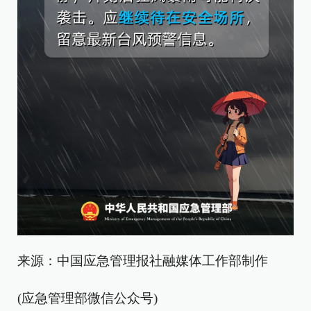
来源：中国应急管理报社融媒体工作部制作
(应急管理部微信公众号)