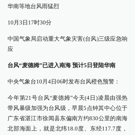
华南等地台风雨猛烈
10月3日17时30分
中国气象局启动重大气象灾害(台风)三级应急响
应
台风“麦德姆”已进入南海 预计5日登陆华南
中央气象台10月4日06时发布台风橙色预警：
今年第21号台风“麦德姆”今天(4日)凌晨由强热
带风暴级加强为台风级，早晨5点钟其中心位于
广东省湛江市徐闻县东偏南方约830公里的南海
北部海面上，就是北纬18.0度、东经117.7度，