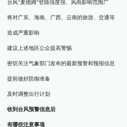
台风“麦德姆”登陆强度强、风雨影响范围广
将对广东、海南、广西、云南的旅游、交通等
造成严重影响
建议上述地区公众提高警惕
密切关注气象部门发布的最新预警和预报信息
提前做好防御准备
及时调整出行计划
收到台风预警信息后
有哪些注意事项