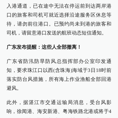
入港通道，已在途中无法在停运前到达两岸港
口的旅客和司机可就近选择沿途服务区休息等
待，请勿前往港口。已预约尚未到港的旅客和
司机，请留意港口发送的航班动态短信通知。
广东发布提醒：这些人全部撤离！
广东省防汛防旱防风总指挥部办公室印发通
知，要求珠江口以西(含珠海)海域于3日18时前
落实防台风措施，所有海上作业渔船全部回港
避风。
此外，据湛江市交通运输局消息，受台风影
响，徐闻港、海安新港、粤海铁路北港或将于4