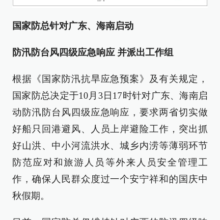
国家防总针对广东、海南启动
防汛防台风四级应急响应 并派出工作组
根据《国家防汛抗旱应急预案》及有关规定，
国家防总决定于10月3日17时针对广东、海南启
动防汛防台风四级应急响应，要求两省切实做
好船只回港避风、人员上岸避险工作，突出抓
好山洪、中小河流洪水、城乡内涝等薄弱环节
防范应对和旅游人员等外来人员安全管理工
作，确保人民群众度过一个安宁祥和的国庆中
秋假期。