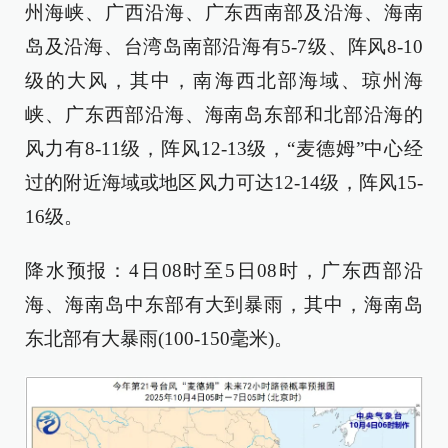
州海峡、广西沿海、广东西南部及沿海、海南
岛及沿海、台湾岛南部沿海有5-7级、阵风8-10
级的大风，其中，南海西北部海域、琼州海
峡、广东西部沿海、海南岛东部和北部沿海的
风力有8-11级，阵风12-13级，“麦德姆”中心经
过的附近海域或地区风力可达12-14级，阵风15-
16级。
降水预报：4日08时至5日08时，广东西部沿
海、海南岛中东部有大到暴雨，其中，海南岛
东北部有大暴雨(100-150毫米)。