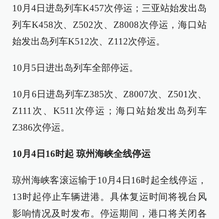
10月4日进岛列车K457次停运；三亚站始发出岛
列车K458次、Z502次、Z8008次停运，海口站
始发出岛列车K512次、Z112次停运。
10月5日进出岛列车全部停运。
10月6日进岛列车Z385次、Z8007次、Z501次、
Z111次、K511次停运；海口站始发出岛列车
Z386次停运。
10月4日16时起 琼州海峡全线停运
琼州海峡客滚运输于10月4日16时起全线停运，
13时起停止车辆进港。具体复运时间将视台风
影响情况及时发布。停运期间，港口将关闭各