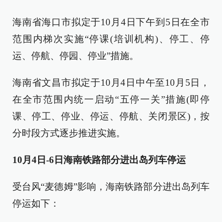
海南省海口市拟定于10月4日下午到5日在全市
范围内梯次实施“停课(培训机构)、停工、停
运、停航、停园、停业”措施。
海南省文昌市拟定于10月4日中午至10月5日，
在全市范围内统一启动“五停一关”措施(即停
课、停工、停业、停运、停航、关闭景区)，按
分时段方式逐步推进实施。
10月4日-6日海南铁路部分进出岛列车停运
受台风“麦德姆”影响，海南铁路部分进出岛列车
停运如下：