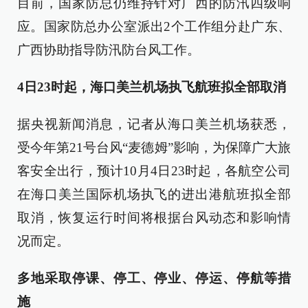
目前，国家防总仍维持针对广西的防汛四级响
应。国家防总办公室派出2个工作组分赴广东、
广西协助指导防汛防台风工作。
4日23时起，海口美兰机场执飞航班拟全部取消
据央视新闻消息，记者从海口美兰机场获悉，
受今年第21号台风“麦德姆”影响，为保障广大旅
客安全出行，预计10月4日23时起，各航空公司
在海口美兰国际机场执飞的进出港航班拟全部
取消，恢复运行时间将根据台风动态和影响情
况而定。
多地采取停课、停工、停业、停运、停航等措
施