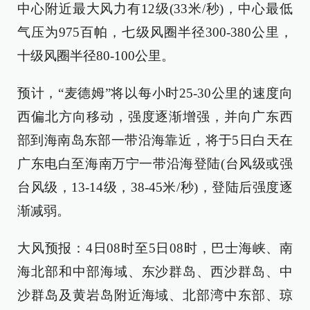
中心附近最大风力有12级(33米/秒)，中心最低
气压为975百帕，七级风圈半径300-380公里，
十级风圈半径80-100公里。
预计，“麦德姆”将以每小时25-30公里的速度向
西偏北方向移动，强度逐渐增强，并向广东西
部到海南岛东部一带沿海靠近，将于5日白天在
广东电白至海南万宁一带沿海登陆(台风级或强
台风级，13-14级，38-45米/秒)，登陆后强度逐
渐减弱。
大风预报：4日08时至5日08时，巴士海峡、南
海北部和中部海域、东沙群岛、西沙群岛、中
沙群岛及黄岩岛附近海域、北部湾中东部、琼