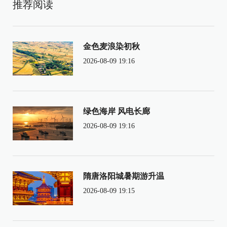
推荐阅读
金色麦浪染初秋
2026-08-09 19:16
绿色海岸 风电长廊
2026-08-09 19:16
隋唐洛阳城暑期游升温
2026-08-09 19:15