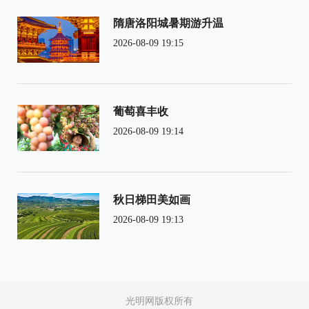
隋唐洛阳城暑期游升温
2026-08-09 19:15
葡萄喜丰收
2026-08-09 19:14
秋日梯田美如画
2026-08-09 19:13
光明网版权所有