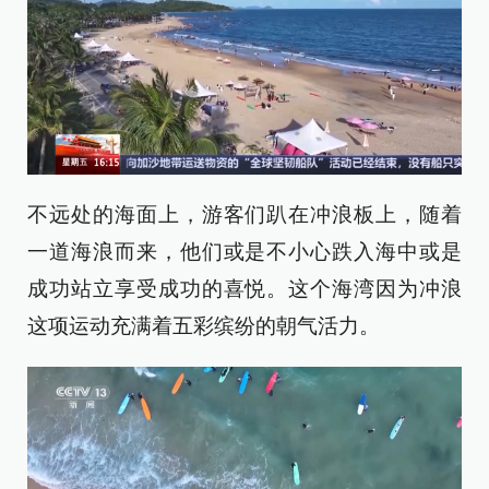
不远处的海面上，游客们趴在冲浪板上，随着
一道海浪而来，他们或是不小心跌入海中或是
成功站立享受成功的喜悦。这个海湾因为冲浪
这项运动充满着五彩缤纷的朝气活力。