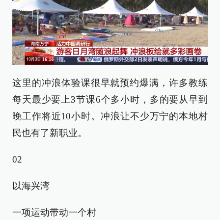
这里的冲浪体验课很早就预约爆满，许多教练
每天最少要上3节课6个多小时，多的要从早到
晚工作将近10小时。冲浪让不少万宁的本地村
民也有了新职业。
02
以海兴湾
一项运动带动一个村