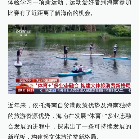
体验学习一项新运动，运动爱好者到海南参加
比赛有了近距离了解海南的机会。
近年来，依托海南自贸港政策优势及海南独特
的旅游资源优势，海南在发展“体育+”多业态融
合发展的进程中，探索出了一条可持续发展的
新样板，构建起文体旅消费新格局。