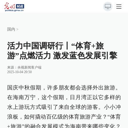
国内
>
活力中国调研行丨“体育+旅
游”点燃活力 激发蓝色发展引擎
来源：
央视新闻客户端
2025-10-04 20:50
国庆中秋假期，许多朋友都会选择外出旅游。
在海南万宁，这个假期，日月湾正以它多样的
水上游玩方式吸引了来自全球的游客。小小冲
浪板，如何撬动百亿级的体育旅游产业？“体育
+旅游”的融合发展模式为海南带来哪些变化？