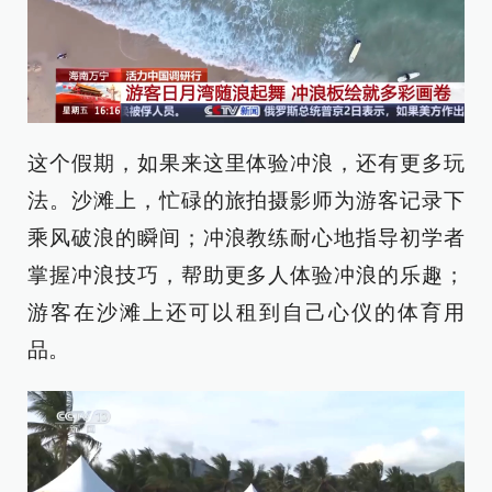
这个假期，如果来这里体验冲浪，还有更多玩
法。沙滩上，忙碌的旅拍摄影师为游客记录下
乘风破浪的瞬间；冲浪教练耐心地指导初学者
掌握冲浪技巧，帮助更多人体验冲浪的乐趣；
游客在沙滩上还可以租到自己心仪的体育用
品。