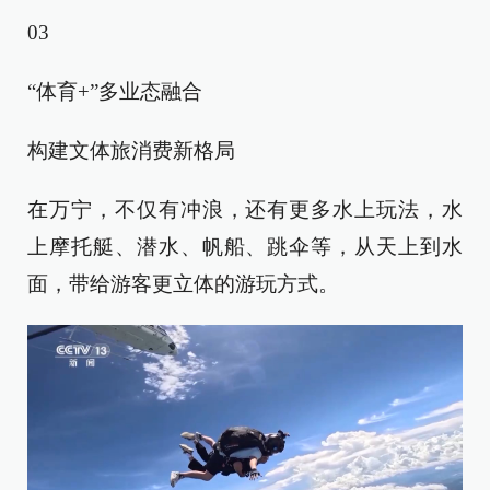
03
“体育+”多业态融合
构建文体旅消费新格局
在万宁，不仅有冲浪，还有更多水上玩法，水
上摩托艇、潜水、帆船、跳伞等，从天上到水
面，带给游客更立体的游玩方式。