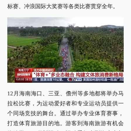
标赛、冲浪国际大奖赛等各类比赛贯穿全年。
12月海南海口、三亚、儋州等多地都将举办马
拉松比赛，为运动爱好者和专业运动员提供一
个同场竞技的舞台。通过举办专业体育赛事，
打造体育旅游目的地。游客到海南旅游有机会