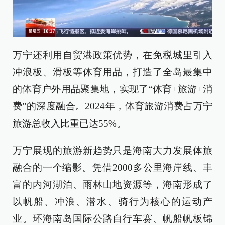
万宁还利用自贸港政策优势，在免税城里引入
冲浪板、滑板等体育用品，打造了全岛最集中
的体育户外用品聚集地，实现了“体育+旅游+消
费”的深度融合。2024年，体育旅游消费占万宁
旅游总收入比重已达55%。
万宁展现的旅游新趋势只是海南大力发展体旅
融合的一个缩影。凭借2000多公里海岸线、丰
富的内河湖泊、雨林山地资源等，海南形成了
以帆船、冲浪、潜水、骑行为核心的运动产
业。环海南岛国际公路自行车赛、帆船帆板锦