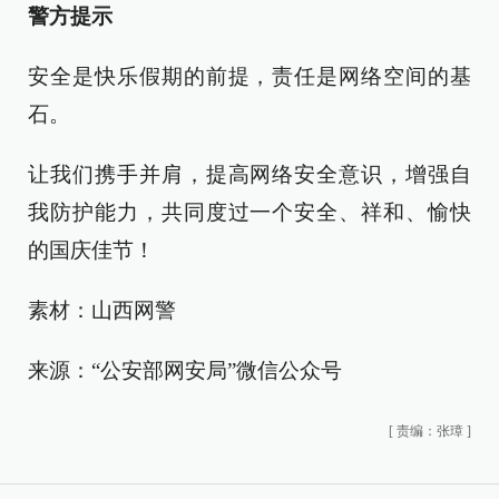
警方提示
安全是快乐假期的前提，责任是网络空间的基
石。
让我们携手并肩，提高网络安全意识，增强自
我防护能力，共同度过一个安全、祥和、愉快
的国庆佳节！
素材：山西网警
来源：“公安部网安局”微信公众号
[
责编：张璋
]