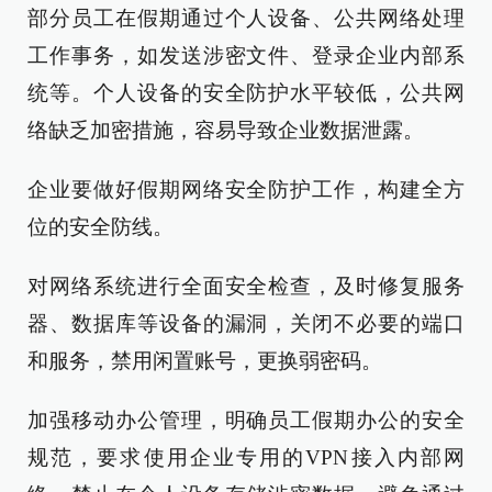
部分员工在假期通过个人设备、公共网络处理
工作事务，如发送涉密文件、登录企业内部系
统等。个人设备的安全防护水平较低，公共网
络缺乏加密措施，容易导致企业数据泄露。
企业要做好假期网络安全防护工作，构建全方
位的安全防线。
对网络系统进行全面安全检查，及时修复服务
器、数据库等设备的漏洞，关闭不必要的端口
和服务，禁用闲置账号，更换弱密码。
加强移动办公管理，明确员工假期办公的安全
规范，要求使用企业专用的VPN接入内部网