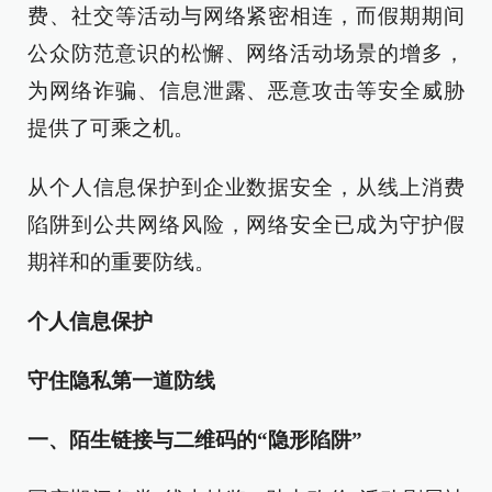
费、社交等活动与网络紧密相连，而假期期间
公众防范意识的松懈、网络活动场景的增多，
为网络诈骗、信息泄露、恶意攻击等安全威胁
提供了可乘之机。
从个人信息保护到企业数据安全，从线上消费
陷阱到公共网络风险，网络安全已成为守护假
期祥和的重要防线。
个人信息保护
守住隐私第一道防线
一、陌生链接与二维码的“隐形陷阱”