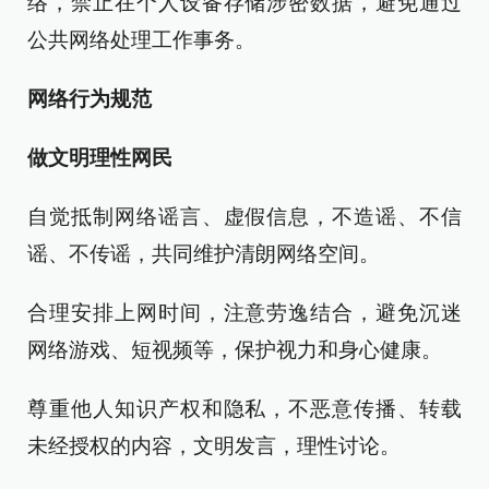
络，禁止在个人设备存储涉密数据，避免通过
公共网络处理工作事务。
网络行为规范
做文明理性网民
自觉抵制网络谣言、虚假信息，不造谣、不信
谣、不传谣，共同维护清朗网络空间。
合理安排上网时间，注意劳逸结合，避免沉迷
网络游戏、短视频等，保护视力和身心健康。
尊重他人知识产权和隐私，不恶意传播、转载
未经授权的内容，文明发言，理性讨论。