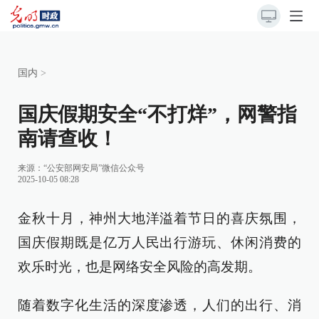
国内
>
国庆假期安全“不打烊”，网警指
南请查收！
来源：
“公安部网安局”微信公众号
2025-10-05 08:28
金秋十月，神州大地洋溢着节日的喜庆氛围，
国庆假期既是亿万人民出行游玩、休闲消费的
欢乐时光，也是网络安全风险的高发期。
随着数字化生活的深度渗透，人们的出行、消