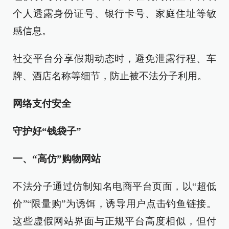
个人透露身份证号、银行卡号、家庭住址等敏
感信息。
社交平台分享假期动态时，避免泄露行程、车
牌、酒店名称等细节，防止被不法分子利用。
网络支付安全
守护好“钱袋子”
一、“高仿”购物网站
不法分子通过仿制知名电商平台页面，以“超低
价”“限量购”为诱饵，诱导用户点击钓鱼链接。
这些虚假网站界面与正规平台高度相似，但付