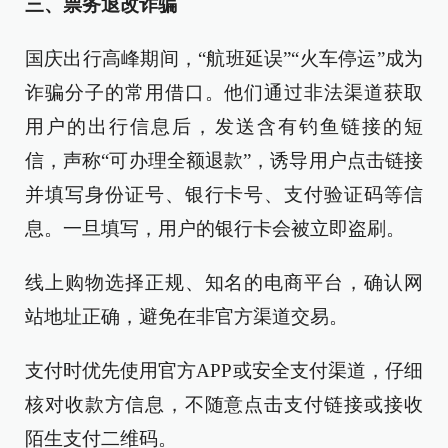
三、票务退改诈骗
国庆出行高峰期间，“航班延误”“火车停运”成为
诈骗分子的常用借口。他们通过非法渠道获取
用户的出行信息后，发送含有钓鱼链接的短
信，声称“可办理全额退款”，诱导用户点击链接
并填写身份证号、银行卡号、支付验证码等信
息。一旦填写，用户的银行卡会被立即盗刷。
线上购物选择正规、知名的电商平台，确认网
站地址正确，避免在非官方渠道交易。
支付时优先使用官方APP或安全支付渠道，仔细
核对收款方信息，不随意点击支付链接或接收
陌生支付二维码。