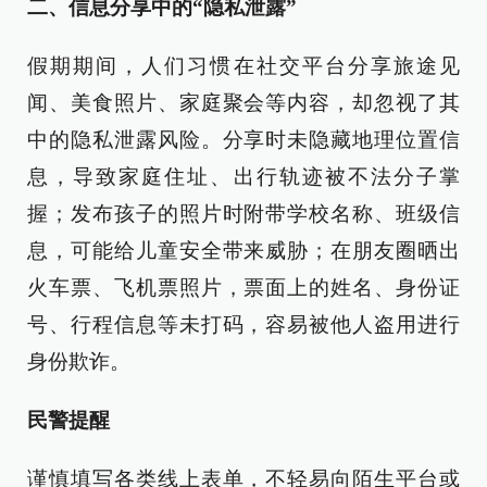
二、信息分享中的“隐私泄露”
假期期间，人们习惯在社交平台分享旅途见
闻、美食照片、家庭聚会等内容，却忽视了其
中的隐私泄露风险。分享时未隐藏地理位置信
息，导致家庭住址、出行轨迹被不法分子掌
握；发布孩子的照片时附带学校名称、班级信
息，可能给儿童安全带来威胁；在朋友圈晒出
火车票、飞机票照片，票面上的姓名、身份证
号、行程信息等未打码，容易被他人盗用进行
身份欺诈。
民警提醒
谨慎填写各类线上表单，不轻易向陌生平台或