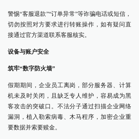
警惕“客服退款”“订单异常”等诈骗电话或短信，
切勿按照对方要求进行转账操作，如有疑问直
接通过官方渠道联系客服核实。
设备与账户安全
筑牢“数字防火墙”
假期期间，企业员工离岗，部分服务器、计算
机未及时关闭，且缺乏专人维护，容易成为黑
客攻击的突破口。不法分子通过扫描企业网络
漏洞，植入勒索病毒、木马程序，加密企业重
要数据并索要赎金。