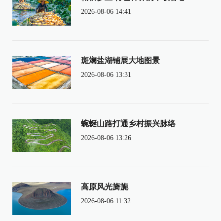
2026-08-06 14:41
斑斓盐湖铺展大地图景
2026-08-06 13:31
蜿蜒山路打通乡村振兴脉络
2026-08-06 13:26
高原风光旖旎
2026-08-06 11:32