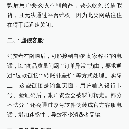
款后用户要么收不到商品，要么收到劣质假
货，且无法通过平台维权，因为此类网站往往
在得手后迅速关闭。
二、“虚假客服”
消费者在网购后，可能接到自称“商家客服”的电
话，以“商品质量问题”“订单异常”为由，要求通
过“退款链接”“转账补差价”等方式处理。实际
上，这些链接是钓鱼页面，用户输入银行卡
号、验证码后，账户资金会被瞬间转走。部分
不法分子还会通过改号软件伪装成官方客服电
话，增加迷惑性，导致不少消费者受骗。