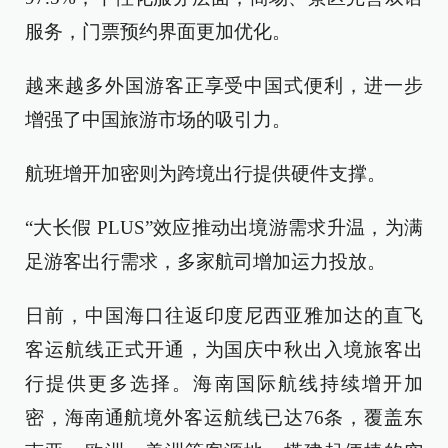
服务，门票预约界面更加优化。
越来越多外国游客正享受中国式便利，进一步
增强了中国旅游市场的吸引力。
航班增开加密则为跨境出行提供硬件支撑。
“大长假 PLUS”效应推动出境游需求升温，为满
足游客出行需求，多家航司增加运力投放。
日前，中国海口往返印度尼西亚雅加达的直飞
客运航线正式开通，为国庆中秋出入境旅客出
行提供更多选择。海南国际航线持续增开加
密，海南通航境外客运航线已达76条，覆盖东