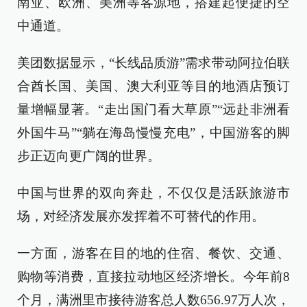
南亚、欧洲、美洲等客源地，搭建起便捷的空
中通道。
美团数据显示，“长线品质游”需求带动阿拉伯联
合酋长国、美国、澳大利亚等目的地酒店预订
量增幅显著。“走出国门看大草原”“远赴非洲看
外国牛马”“躺在海岛慢慢充电”，中国游客的脚
步正迈向更广阔的世界。
中国与世界的双向奔赴，不仅仅是活跃旅游市
场，对经济发展亦发挥着不可替代的作用。
一方面，游客在目的地的住宿、餐饮、交通、
购物等消费，直接拉动地区经济增长。今年前8
个月，满洲里市接待游客总人数656.97万人次，