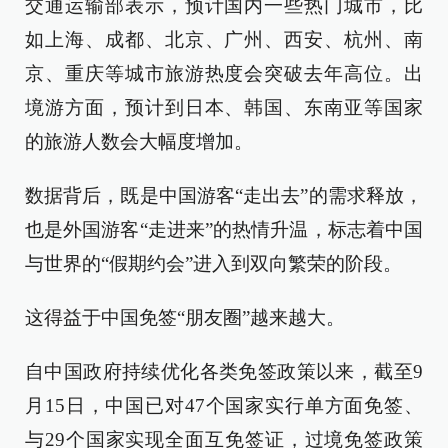
交通运输部表示，预计国内一些热门城市，比
如上海、成都、北京、广州、西安、杭州、南
京、重庆等城市旅游热度会突破去年高位。出
境游方面，预计到日本、韩国、东南亚等国家
的旅游人数会大幅度增加。
数据背后，既是中国游客“走出去”的需求释放，
也是外国游客“走进来”的热情升温，标志着中国
与世界的“假期约会”进入到双向繁荣的阶段。
这得益于中国免签“朋友圈”越来越大。
自中国政府持续优化各类免签政策以来，截至9
月15日，中国已对47个国家实行单方面免签、
与29个国家实现全面互免签证，过境免签政策