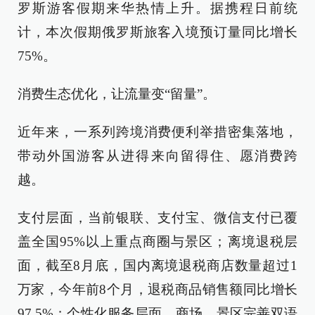
罗斯游客假期来华热情上升。据携程日前统
计，本次假期俄罗斯旅客入境预订量同比增长
75%。
消费生态优化，让流量变“留量”。
近年来，一系列跨境消费便利举措密集落地，
带动外国游客从进得来向留得住、愿消费跨
越。
支付层面，当前银联、支付宝、微信支付已覆
盖全国95%以上重点商圈与景区；离境退税层
面，截至8月底，国内离境退税商店数量超过1
万家，今年前8个月，退税商品销售额同比增长
97.5%；个性化服务层面，商场、景区完善双语