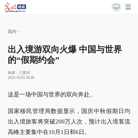
国内
>
出入境游双向火爆 中国与世界
的“假期约会”
来源：
三里河
2025-10-05 20:20
这是一场中国与世界的双向奔赴。
国家移民管理局数据显示，国庆中秋假期日均
出入境旅客将突破200万人次，预计出入境客流
高峰主要集中在10月1日和6日。