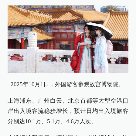
2025年10月1日，外国游客参观故宫博物院。
上海浦东、广州白云、北京首都等大型空港口
岸出入境客流稳步增长，预计日均出入境旅客
分别达10.1万、5.1万、4.6万人次。