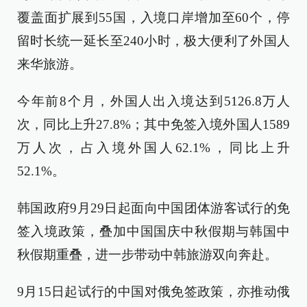
覆盖面扩展到55国，入境口岸增加至60个，停
留时长统一延长至240小时，极大便利了外国人
来华旅游。
今年前8个月，外国人出入境达到5126.8万人
次，同比上升27.8%；其中免签入境外国人1589
万人次，占入境外国人62.1%，同比上升
52.1%。
韩国政府9月29日起面向中国团体游客试行的免
签入境政策，叠加中国国庆中秋假期与韩国中
秋假期重叠，进一步带动中韩旅游双向奔赴。
9月15日起试行的中国对俄免签政策，亦推动俄