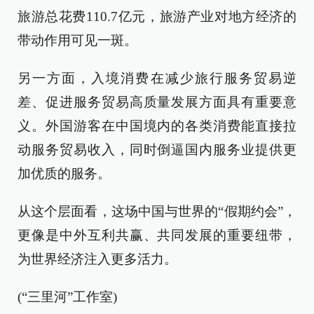
旅游总花费110.7亿元，旅游产业对地方经济的
带动作用可见一斑。
另一方面，入境消费在减少旅行服务贸易逆
差、促进服务贸易高质量发展方面具有重要意
义。外国游客在中国境内的各类消费能直接拉
动服务贸易收入，同时倒逼国内服务业提供更
加优质的服务。
从这个层面看，这场中国与世界的“假期约会”，
更像是中外互利共赢、共同发展的重要纽带，
为世界经济注入更多活力。
(“三里河”工作室)