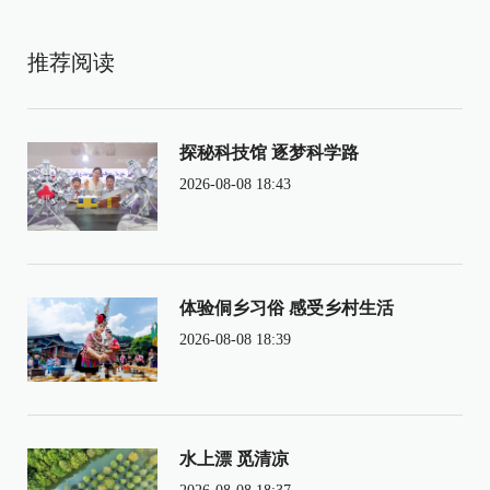
推荐阅读
探秘科技馆 逐梦科学路
2026-08-08 18:43
体验侗乡习俗 感受乡村生活
2026-08-08 18:39
水上漂 觅清凉