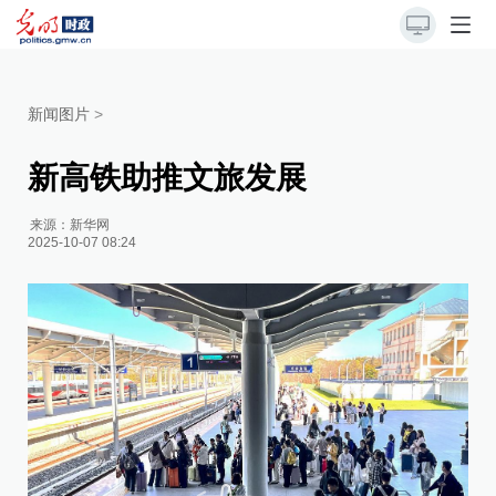
新闻图片
>
新高铁助推文旅发展
来源：
新华网
2025-10-07 08:24