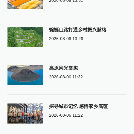
2026-08-06 13:31
蜿蜒山路打通乡村振兴脉络
2026-08-06 13:26
高原风光旖旎
2026-08-06 11:32
探寻城市记忆 感悟家乡底蕴
2026-08-06 11:22