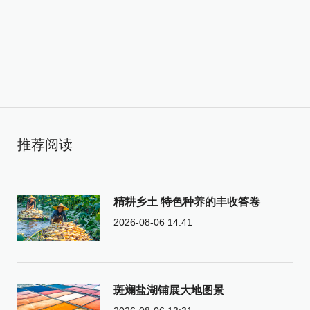
推荐阅读
精耕乡土 特色种养的丰收答卷
2026-08-06 14:41
斑斓盐湖铺展大地图景