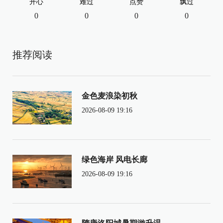
开心
难过
点赞
飘过
0
0
0
0
推荐阅读
金色麦浪染初秋
2026-08-09 19:16
绿色海岸 风电长廊
2026-08-09 19:16