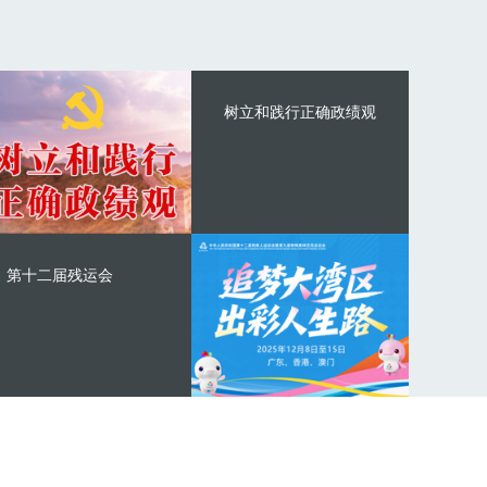
树立和践行正确政绩观
第十二届残运会