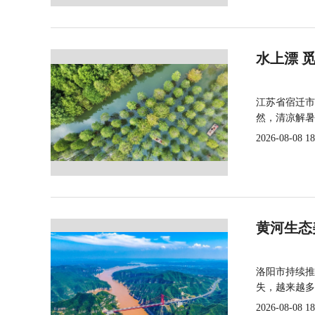
水上漂 
江苏省宿迁市
然，清凉解暑
2026-08-08 18
黄河生态
洛阳市持续推
失，越来越多
2026-08-08 18