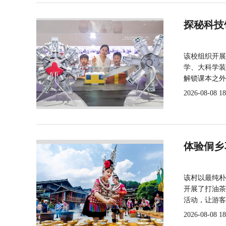
探秘科技
该校组织开展
学、大科学装
解锁课本之外
2026-08-08 18
体验侗乡
该村以最纯朴
开展了打油茶
活动，让游客
2026-08-08 18