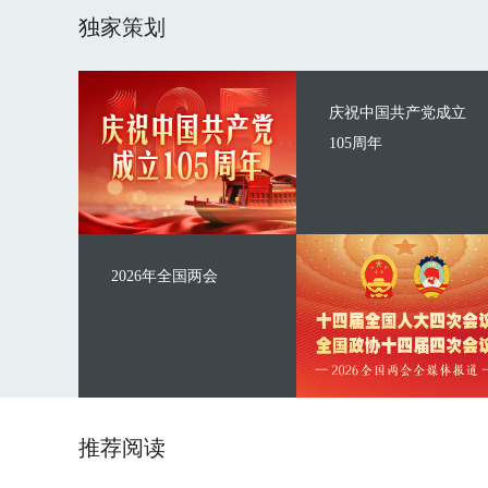
独家策划
庆祝中国共产党成立
105周年
2026年全国两会
推荐阅读