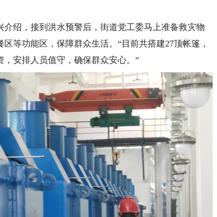
介绍，接到洪水预警后，街道党工委马上准备救灾物
区等功能区，保障群众生活。“目前共搭建27顶帐篷，
物资，安排人员值守，确保群众安心。”