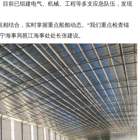
。目前已组建电气、机械、工程等多支应急队伍，发现
相结合，实时掌握重点船舶动态。“我们重点检查锚
南宁海事局邕江海事处处长张建说。