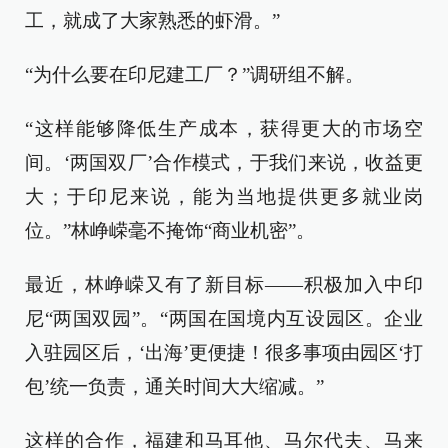
工，就成了大家熟悉的虾滑。”
“为什么要在印尼建工厂？”调研组不解。
“这样能够降低生产成本，获得更大的市场空
间。‘两国双厂’合作模式，于我们来说，收益更
大；于印尼来说，能为当地提供更多就业岗
位。”林峥嵘毫不掩饰“商业机密”。
最近，林峥嵘又有了新目标——积极加入中印
尼“两国双园”。“两国在国境内互设园区。企业
入驻园区后，‘出海’更便捷！很多事项由园区‘打
包’统一负责，通关时间大大缩减。”
这样的合作，福建和马耳他、马尔代夫、马来