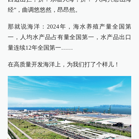
经”，曲调悠悠然，昂昂然。
那就说海洋：2024年，海水养殖产量全国第
一，人均水产品占有量全国第一，水产品出口
量连续12年全国第一……
在高质量开发海洋上，为我们打了个样儿！