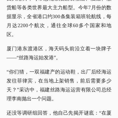
货船等各类世界最大主力船型。今年7月份的数
据显示，全省港口约300条集装箱班轮航线，每
月达2200个航次，通往全球60多个国家和地
区。
厦门港东渡港区，海天码头前沿立着一块牌子
——“丝路海运始发港”。
“你们猜，一双福建产的运动鞋，出厂后经海运
发往菲律宾，在当地上架销售，前后需要多少
天？”采访中，福建丝路海运运营有限公司总经
理李南抛出一个问题。
还没等调研组回答，他自己先揭开谜底：“在厦