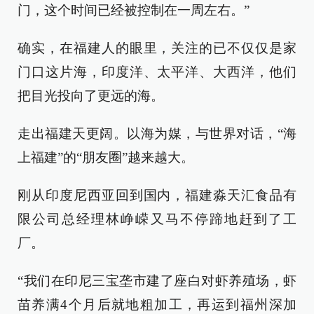
门，这个时间已经被控制在一周左右。”
确实，在福建人的眼里，关注的已不仅仅是家
门口这片海，印度洋、太平洋、大西洋，他们
把目光投向了更远的海。
走出福建天更阔。以海为媒，与世界对话，“海
上福建”的“朋友圈”越来越大。
刚从印度尼西亚回到国内，福建淼天汇食品有
限公司总经理林峥嵘又马不停蹄地赶到了工
厂。
“我们在印尼三宝垄市建了座白对虾养殖场，虾
苗养满4个月后就地粗加工，再运到福州深加