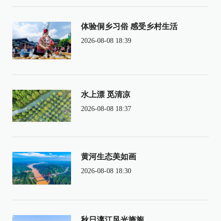
体验侗乡习俗 感受乡村生活
2026-08-08 18:39
水上漂 觅清凉
2026-08-08 18:37
黄河生态美如画
2026-08-08 18:30
秋日漓江风光旖旎