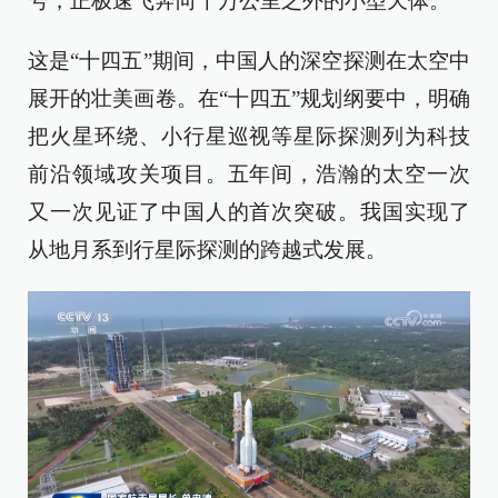
号，正极速飞奔向千万公里之外的小型天体。
这是“十四五”期间，中国人的深空探测在太空中
展开的壮美画卷。在“十四五”规划纲要中，明确
把火星环绕、小行星巡视等星际探测列为科技
前沿领域攻关项目。五年间，浩瀚的太空一次
又一次见证了中国人的首次突破。我国实现了
从地月系到行星际探测的跨越式发展。