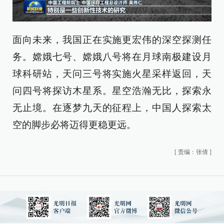
面向未来，我国正在实施更宏伟的深空探测任
务。嫦娥七号、嫦娥八号将在月球南极建设月
球科研站，天问三号将实施火星采样返回，天
问四号将探访木星系。星空浩瀚无比，探索永
无止境。在逐梦九天的征程上，中国人探索太
空的脚步必将迈得更稳更远。
[
责编：张倩
]