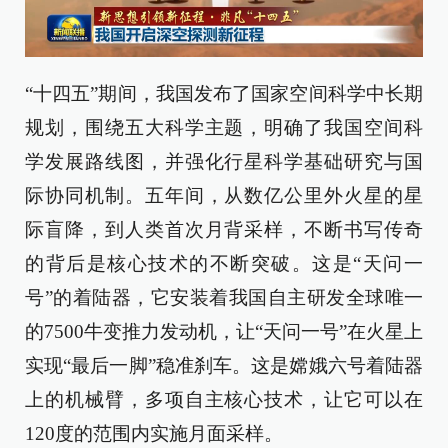
“十四五”期间，我国发布了国家空间科学中长期
规划，围绕五大科学主题，明确了我国空间科
学发展路线图，并强化行星科学基础研究与国
际协同机制。五年间，从数亿公里外火星的星
际盲降，到人类首次月背采样，不断书写传奇
的背后是核心技术的不断突破。这是“天问一
号”的着陆器，它安装着我国自主研发全球唯一
的7500牛变推力发动机，让“天问一号”在火星上
实现“最后一脚”稳准刹车。这是嫦娥六号着陆器
上的机械臂，多项自主核心技术，让它可以在
120度的范围内实施月面采样。