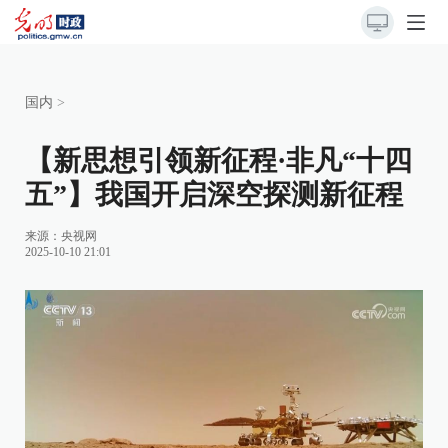
国内
>
【新思想引领新征程·非凡“十四
五”】我国开启深空探测新征程
来源：
央视网
2025-10-10 21:01