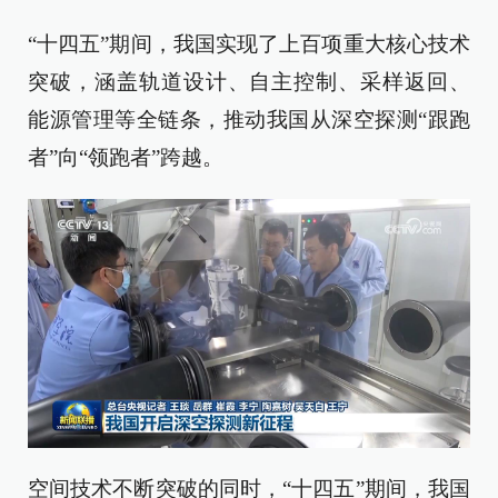
“十四五”期间，我国实现了上百项重大核心技术
突破，涵盖轨道设计、自主控制、采样返回、
能源管理等全链条，推动我国从深空探测“跟跑
者”向“领跑者”跨越。
空间技术不断突破的同时，“十四五”期间，我国