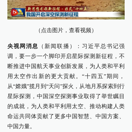
（点击图片，查看视频）
央视网消息
（新闻联播）：习近平总书记强
调，要一步一个脚印开启星际探测新征程，不
断推进中国航天事业创新发展，为人类和平利
用太空作出新的更大贡献。“十四五”期间，
从“嫦娥”揽月到“天问”探火，从地月系探索到行
星际探测，中国深空探测事业取得了举世瞩目
的成就，为人类和平利用太空、推动构建人类
命运共同体贡献了更多中国智慧、中国方案、
中国力量。