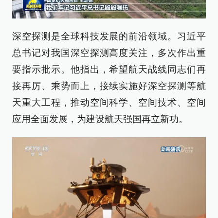
深空探测是全球科技发展的前沿领域。习近平
总书记对我国深空探测高度关注，多次作出重
要指示批示。他指出，希望航天战线同志们再
接再厉、乘势而上，接续实施好深空探测等航
天重大工程，推动空间科学、空间技术、空间
应用全面发展，为建设航天强国再立新功。