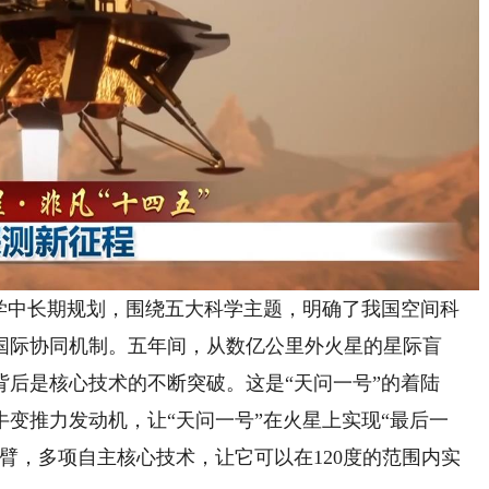
中长期规划，围绕五大科学主题，明确了我国空间科
国际协同机制。五年间，从数亿公里外火星的星际盲
后是核心技术的不断突破。这是“天问一号”的着陆
牛变推力发动机，让“天问一号”在火星上实现“最后一
臂，多项自主核心技术，让它可以在120度的范围内实