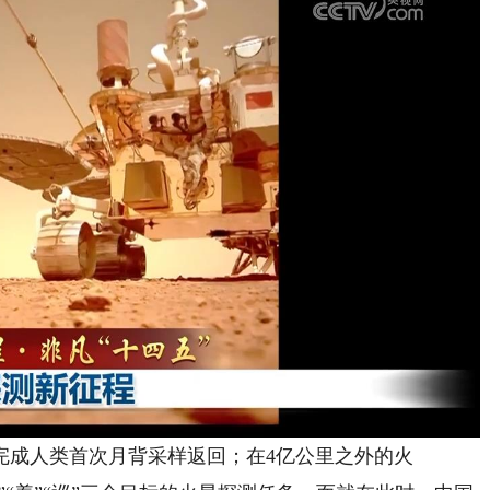
成人类首次月背采样返回；在4亿公里之外的火