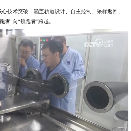
心技术突破，涵盖轨道设计、自主控制、采样返回、
跑者”向“领跑者”跨越。