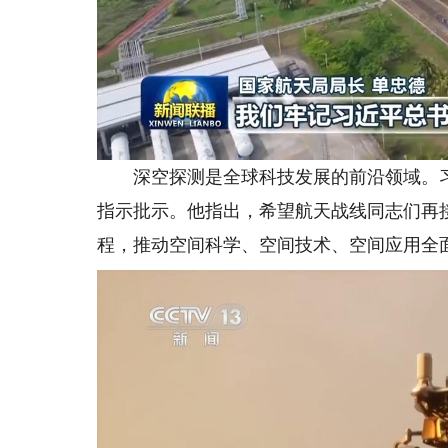
深空探测是全球科技发展的前沿领域。习
指示批示。他指出，希望航天战线同志们再
程，推动空间科学、空间技术、空间应用全