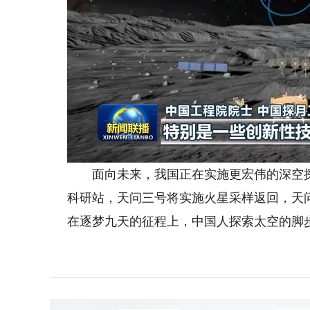
面向未来，我国正在实施更宏伟的深空探
科研站，天问三号将实施火星采样返回，天
在逐梦九天的征程上，中国人探索太空的脚