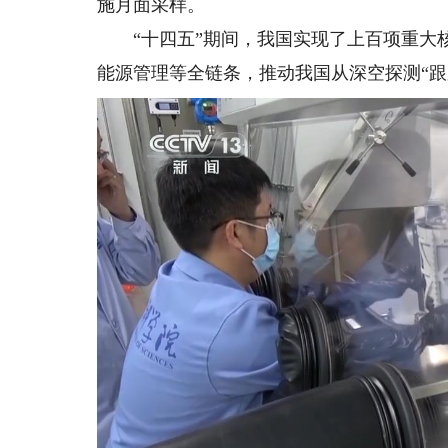
施月面采样。
“十四五”期间，我国实现了上百项重大核
能源管理等全链条，推动我国从深空探测“跟