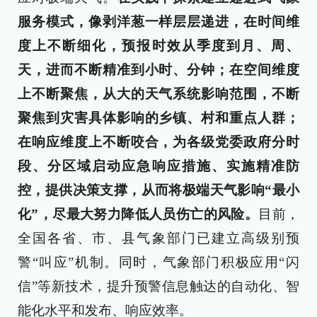
服务模式，像剥洋葱一样层层递进，在时间维
度上不断细化，预报时效从季度到月、周、
天，进而不断精准到小时、分钟；在空间维度
上不断聚焦，从大的天气系统影响范围，不断
聚焦到灾害具体影响的乡镇、村和重点人群；
在响应维度上不断咬合，为各级党委政府分时
段、分区域启动应急响应措施、实施精准防
控，提供决策支撑，从而将极端天气影响“最小
化”，尽最大努力降低人员伤亡的风险。
目前，
全国各省、市、县气象部门已建立高级别预
警“叫应”机制。同时，气象部门积极应用“闪
信”等新技术，提升预警信息触达的自动化、智
能化水平和发布、响应效率。