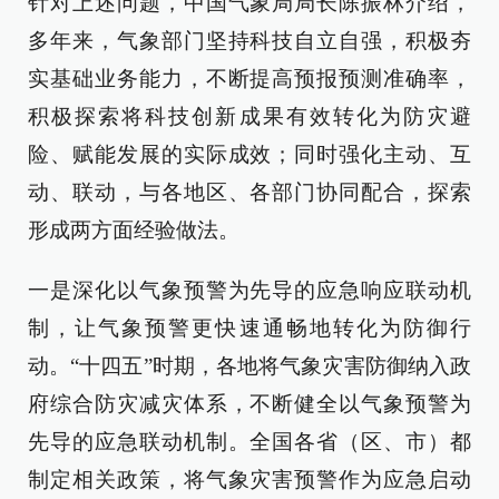
针对上述问题，中国气象局局长陈振林介绍，
多年来，气象部门坚持科技自立自强，积极夯
实基础业务能力，不断提高预报预测准确率，
积极探索将科技创新成果有效转化为防灾避
险、赋能发展的实际成效；同时强化主动、互
动、联动，与各地区、各部门协同配合，探索
形成两方面经验做法。
一是深化以气象预警为先导的应急响应联动机
制，让气象预警更快速通畅地转化为防御行
动。“十四五”时期，各地将气象灾害防御纳入政
府综合防灾减灾体系，不断健全以气象预警为
先导的应急联动机制。全国各省（区、市）都
制定相关政策，将气象灾害预警作为应急启动