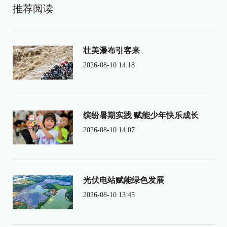
推荐阅读
壮美瀑布引客来
2026-08-10 14:18
缤纷暑期实践 赋能少年快乐成长
2026-08-10 14:07
光伏电站赋能绿色发展
2026-08-10 13:45