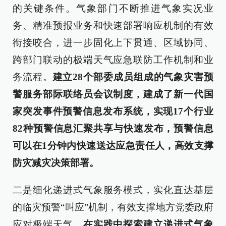
的关键条件。气象部门不断推进气象实况业
务、精准预报业务和快速部署响应机制的有效
衔接咬合，进一步固化上下贯通、区域协同、
跨部门联动的极端天气应急联防工作机制和业
务流程。
建立28个部委成员组成的气象灾害预
警服务部际联络员会议制度，建成了新一代国
家突发事件预警信息发布系统，实现17个行业
82种预警信息汇聚共享与快速发布，预警信息
可以在1分钟内快速送达应急责任人，高效支撑
防灾减灾决策部署。
二是细化递进式气象服务模式，实化直达基层
的临灾预警“叫应”机制，有效支撑地方党委政府
应对极端天气。
在实践中探索建立递进式气象