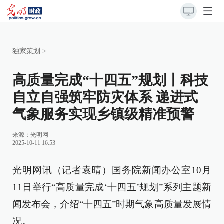
独家策划
>
高质量完成“十四五”规划丨科技
自立自强筑牢防灾体系 递进式
气象服务实现乡镇级精准预警
来源：
光明网
2025-10-11 16:53
光明网讯（记者袁晴）国务院新闻办公室10月
11日举行“高质量完成‘十四五’规划”系列主题新
闻发布会，介绍“十四五”时期气象高质量发展情
况。