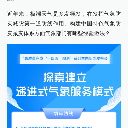
近年来，极端天气是多发频发，在发挥气象防
灾减灾第一道防线作用、构建中国特色气象防
灾减灾体系方面气象部门有哪些经验做法？