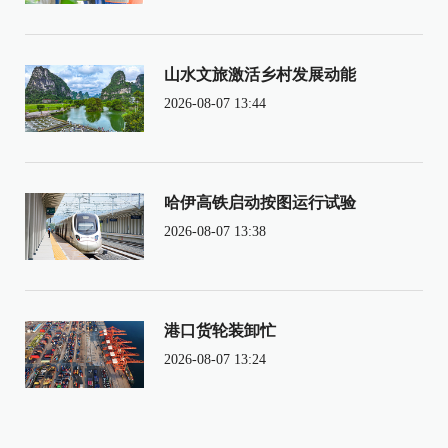
山水文旅激活乡村发展动能
2026-08-07 13:44
哈伊高铁启动按图运行试验
2026-08-07 13:38
港口货轮装卸忙
2026-08-07 13:24