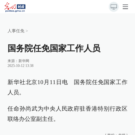
人事任免
>
国务院任免国家工作人员
来源：
新华网
2025-10-12 13:38
新华社北京10月11日电 国务院任免国家工作
人员。
任命孙尚武为中央人民政府驻香港特别行政区
联络办公室副主任。