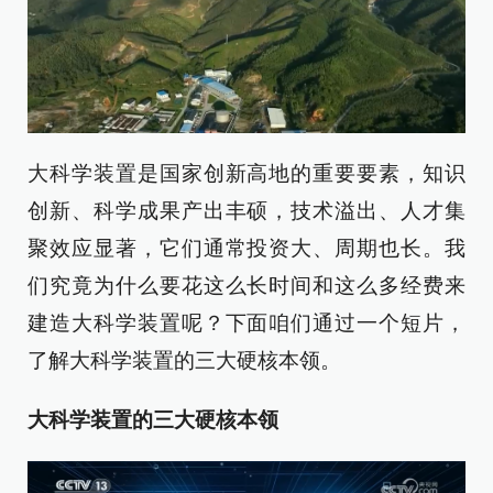
大科学装置是国家创新高地的重要要素，知识
创新、科学成果产出丰硕，技术溢出、人才集
聚效应显著，它们通常投资大、周期也长。我
们究竟为什么要花这么长时间和这么多经费来
建造大科学装置呢？下面咱们通过一个短片，
了解大科学装置的三大硬核本领。
大科学装置的三大硬核本领