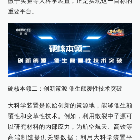
微子实验等大科学装置，正是实现这一目标的
重要平台。
硬核本领二：创新策源 催生颠覆性技术突破
大科学装置是原始创新的策源地，能够催生颠
覆性和变革性技术。例如，利用散裂中子源可
以研究材料的内部应力，为航空航天、高铁等
高端制造提供关键数据；利用大科学装置平