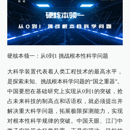
硬核本领一：从0到1 挑战根本性科学问题
大科学装置代表着人类工程技术的最高水平，
是探索未知、挑战根本科学问题的“国之重器”。
中国要想在基础研究上实现从0到1的突破，抢
占未来科技的制高点和话语权，就必须提出并
解决重大科学问题，拓展极限探测能力，实现
对根本性科学规律的突破。中国天眼、江门中