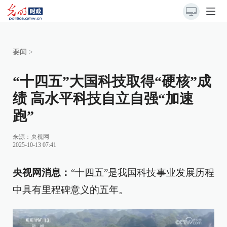
要闻
>
“十四五”大国科技取得“硬核”成
绩 高水平科技自立自强“加速
跑”
来源：
央视网
2025-10-13 07:41
央视网消息：
“十四五”是我国科技事业发展历程
中具有里程碑意义的五年。