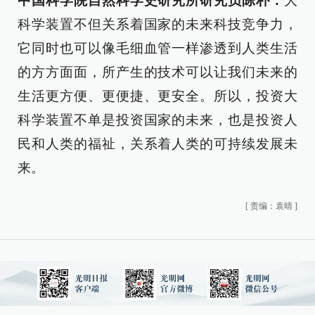
中国科学院自然科学史研究所研究员陈朴：
大
科学装置不但关系着国家的未来科技竞争力，
它同时也可以像毛细血管一样渗透到人类生活
的方方面面，所产生的技术可以让我们未来的
生活更方便、更便捷、更安全。所以，投资大
科学装置不单是投资国家的未来，也是投资人
民和人类的福祉，关系着人类的可持续发展未
来。
[
责编：袁晴
]