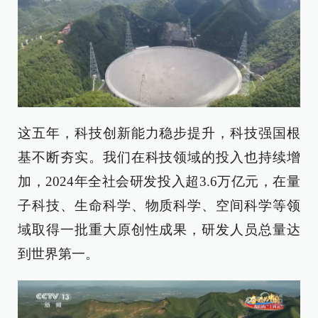
这五年，科技创新能力稳步提升，科技强国根
基不断夯实。我们在科技领域的投入也持续增
加，2024年全社会研发投入超3.6万亿元，在量
子科技、生命科学、物质科学、空间科学等领
域取得一批重大原创性成果，研发人员总量达
到世界第一。