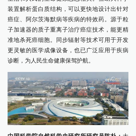
装置解析蛋白质结构，可以更快地设计出针对
癌症、阿尔茨海默病等疾病的特效药。源于粒
子加速器的质子重离子治疗癌症技术，能更精
准地杀死癌细胞。同步辐射等技术可用于开发
更灵敏的医学成像设备，也已广泛应用于疾病
诊断，为人民生命健康保驾护航。