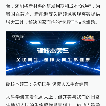
台，还能将新材料的研发周期和成本“减半”，为
我国在芯片、新能源等关键领域实现突破提供
强大工具，解决国家面临的“卡脖子”技术难题。
硬核本领三：关切民生 保障人民生命健康
大科学装置看似高大上，但其实与我们的日常
生活和人民的生命健康息息相关。借助大科学