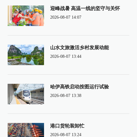
迎峰战暑 高温一线的坚守与关怀
2026-08-07 14:07
山水文旅激活乡村发展动能
2026-08-07 13:44
哈伊高铁启动按图运行试验
2026-08-07 13:38
港口货轮装卸忙
2026-08-07 13:24