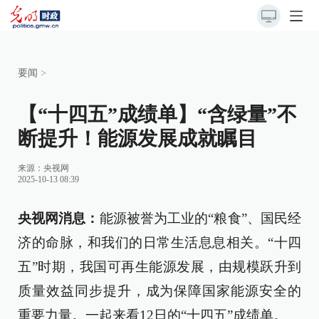
要闻
>
【“十四五”成绩单】“含绿量”不
断提升！能源发展成就瞩目
来源：
央视网
2025-10-13 08:39
央视网消息：
能源被誉为工业的“粮食”、国民经
济的命脉，和我们的日常生活息息相关。“十四
五”时期，我国可再生能源发展，由规模跃升到
质量效益同步提升，成为保障国家能源安全的
重要力量。一起来看12日的“十四五”成绩单。