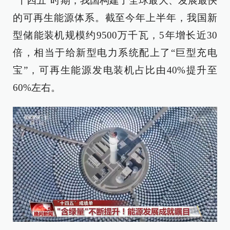
“十四五”时期，我国构建了全球最大、发展最快
的可再生能源体系。截至今年上半年，我国新
型储能装机规模约9500万千瓦，5年增长近30
倍，相当于给新型电力系统配上了“巨型充电
宝”，可再生能源发电装机占比由40%提升至
60%左右。