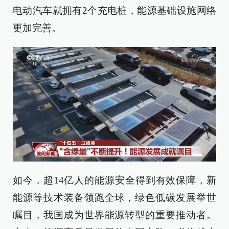
电动汽车就拥有2个充电桩，能源基础设施网络
更加完善。
如今，超14亿人的能源安全得到有效保障，新
能源等技术装备领跑全球，绿色低碳发展举世
瞩目，我国成为世界能源转型的重要推动者。