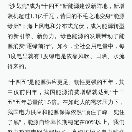
“沙戈荒”成为“十四五”新能源建设新阵地，新增
装机超过1.3亿千瓦，昔日的不毛之地变身“能源
绿洲”；海上风电和分布式光伏，成为能源转型
的新引擎、新势力。绿色能源的发展带动了能
源消费“逐绿前行”。如今，全社会用电量中，每
3度电里就有1度绿电是依靠风吹、日晒、水流
得来的。
“十四五”是能源供应更足、韧性更强的五年，其
中仅前四年，我国能源消费增幅就达到“十三
五”五年总量的1.5倍。在如此大的需求压力下，
我国电力供应和能源保障依然“顶住了峰、兜住
了底”，能源自给率长期稳定在80%以上。我们