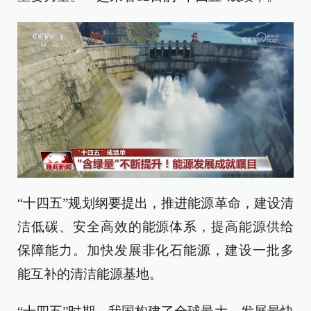
“十四五”规划纲要提出，推进能源革命，建设清
洁低碳、安全高效的能源体系，提高能源供给
保障能力。加快发展非化石能源，建设一批多
能互补的清洁能源基地。