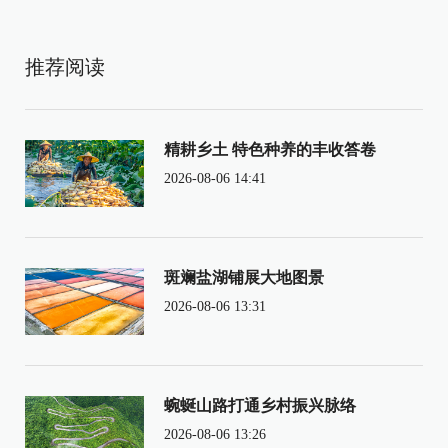
推荐阅读
精耕乡土 特色种养的丰收答卷
2026-08-06 14:41
斑斓盐湖铺展大地图景
2026-08-06 13:31
蜿蜒山路打通乡村振兴脉络
2026-08-06 13:26