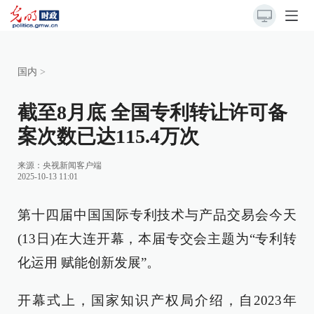
国内
>
截至8月底 全国专利转让许可备
案次数已达115.4万次
来源：
央视新闻客户端
2025-10-13 11:01
第十四届中国国际专利技术与产品交易会今天
(13日)在大连开幕，本届专交会主题为“专利转
化运用 赋能创新发展”。
开幕式上，国家知识产权局介绍，自2023年