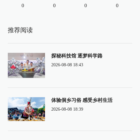
0
0
0
0
推荐阅读
探秘科技馆 逐梦科学路
2026-08-08 18:43
体验侗乡习俗 感受乡村生活
2026-08-08 18:39