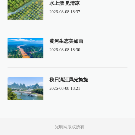
水上漂 觅清凉
2026-08-08 18:37
黄河生态美如画
2026-08-08 18:30
秋日漓江风光旖旎
2026-08-08 18:21
光明网版权所有