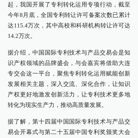
起，我国开展了专利转化运用专项行动，截至
今年8月底，全国专利转让许可备案次数已累计
达115.4万次，其中高校和科研机构转让许可达
14.2万次。
据介绍，中国国际专利技术与产品交易会是知
识产权领域的品牌盛会，与会嘉宾将借助大连
专交会这一平台，聚焦专利转化运用赋能创新
发展相关主题，深入交流、深化合作，让知识
产权更好地激发创新活力，让专利技术更多地
转化为现实生产力，推动高质量发展。
据了解，第十四届中国国际专利技术与产品交
易会开幕式与第二十五届中国专利奖颁奖大会