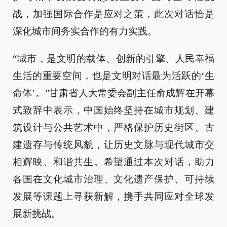
战，加强国际合作是应对之策，此次对话恰是
深化城市间务实合作的有力实践。
“城市，是文明的载体、创新的引擎、人民幸福
生活的重要空间，也是文明对话最为活跃的‘生
命体’。”甘肃省人大常委会副主任俞成辉在开幕
式致辞中表示，中国始终坚持在城市规划、建
筑设计与公共艺术中，严格保护历史街区、古
建遗存与传统风貌，让历史文脉与现代城市交
相辉映、和谐共生。希望通过本次对话，助力
各国在文化城市治理、文化遗产保护、可持续
发展等课题上寻获新解，携手共同应对全球发
展新挑战。