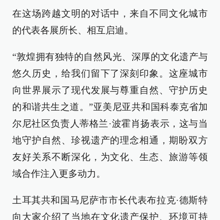
在这场跨越文明的对话中，来自不同文化城市
的代表各展所长、相互启迪。
“敦煌拥有独特的自然风光、深厚的文化遗产与
悠久历史，给我们留下了深刻印象。这座城市
向世界展示了现代发展与尊重自然、守护历史
的和谐共生之道。”亚美尼亚共和国科泰克省加
尔尼社区负责人蒂格兰·波霍肖扬表示，这与当
地守护自然、珍视遗产的理念相通，期盼双方
友好关系不断深化，为文化、生态、旅游等领
域合作注入更多动力。
土耳其共和国马尼萨市市长代表布拉克·德斯特
向大家介绍了当地在文化遗产保护、环境可持