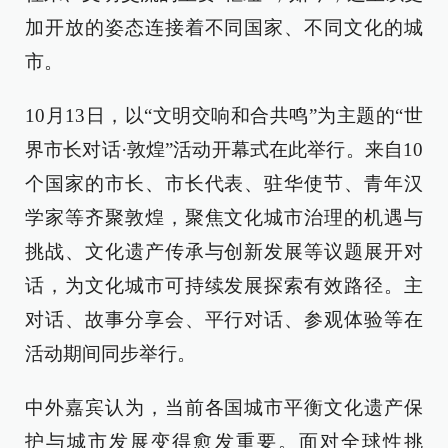
加开放的姿态连接着不同国家、不同文化的城
市。
10月13日，以“文明交响和合共鸣”为主题的“世
界市长对话·敦煌”活动开幕式在此举行。来自10
个国家的市长、市长代表、驻华使节、青年汉
学家等齐聚敦煌，聚焦文化城市治理的机遇与
挑战、文化遗产传承与创新发展等议题展开对
话，为文化城市可持续发展探索有效路径。主
对话、故事分享会、平行对话、参观体验等在
活动期间同步举行。
中外嘉宾认为，当前各国城市平衡文化遗产保
护与城市发展变得愈发重要。面对全球性挑