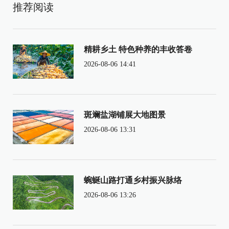
推荐阅读
精耕乡土 特色种养的丰收答卷
2026-08-06 14:41
斑斓盐湖铺展大地图景
2026-08-06 13:31
蜿蜒山路打通乡村振兴脉络
2026-08-06 13:26