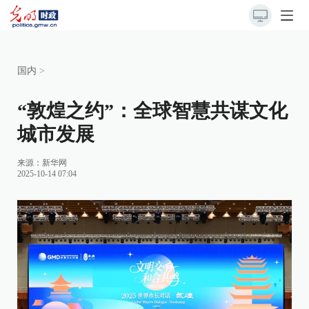
国内
>
“敦煌之约”：全球智慧共谋文化
城市发展
来源：
新华网
2025-10-14 07:04