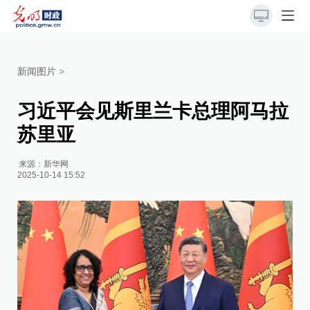
新闻图片
>
习近平会见斯里兰卡总理阿马拉
苏里亚
来源：
新华网
2025-10-14 15:52