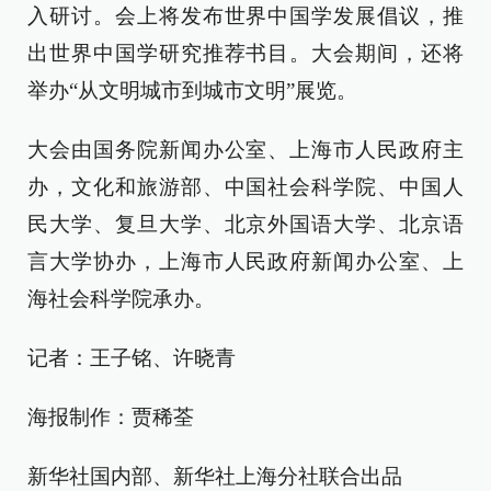
入研讨。会上将发布世界中国学发展倡议，推
出世界中国学研究推荐书目。大会期间，还将
举办“从文明城市到城市文明”展览。
大会由国务院新闻办公室、上海市人民政府主
办，文化和旅游部、中国社会科学院、中国人
民大学、复旦大学、北京外国语大学、北京语
言大学协办，上海市人民政府新闻办公室、上
海社会科学院承办。
记者：王子铭、许晓青
海报制作：贾稀荃
新华社国内部、新华社上海分社联合出品