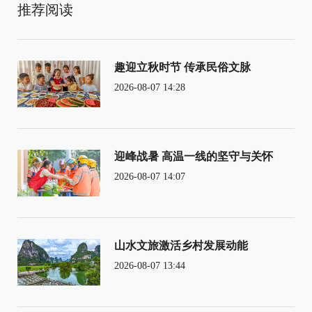
推荐阅读
趣迎立秋时节 传承民俗文脉
2026-08-07 14:28
迎峰战暑 高温一线的坚守与关怀
2026-08-07 14:07
山水文旅激活乡村发展动能
2026-08-07 13:44