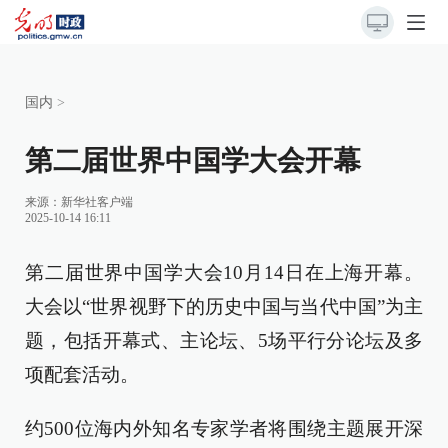
国内
>
第二届世界中国学大会开幕
来源：
新华社客户端
2025-10-14 16:11
第二届世界中国学大会10月14日在上海开幕。
大会以“世界视野下的历史中国与当代中国”为主
题，包括开幕式、主论坛、5场平行分论坛及多
项配套活动。
约500位海内外知名专家学者将围绕主题展开深