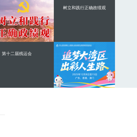
树立和践行正确政绩观
第十二届残运会