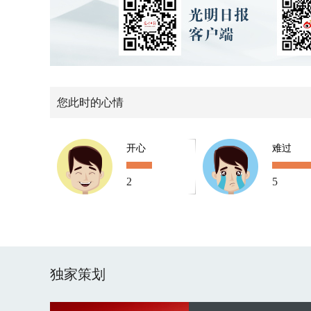
您此时的心情
开心
难过
2
5
独家策划