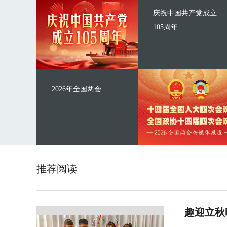
庆祝中国共产党成立
105周年
2026年全国两会
推荐阅读
趣迎立秋