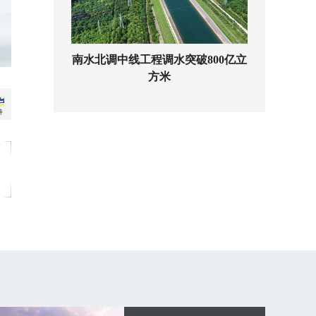
南水北调中线工程调水突破800亿立
方米