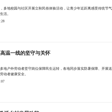
，多地校园与社区开展立秋民俗体验活动，让青少年近距离感受传统节气
生活。
:28
 高温一线的坚守与关怀
多地户外劳动者坚守岗位保障民生运转，各地同步落实防暑保障、开展送
劳动者健康安全。
:07