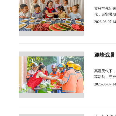
立秋节气到来
化，充实暑期
2026-08-07 14
迎峰战暑
高温天气下，
凉活动，守护
2026-08-07 14