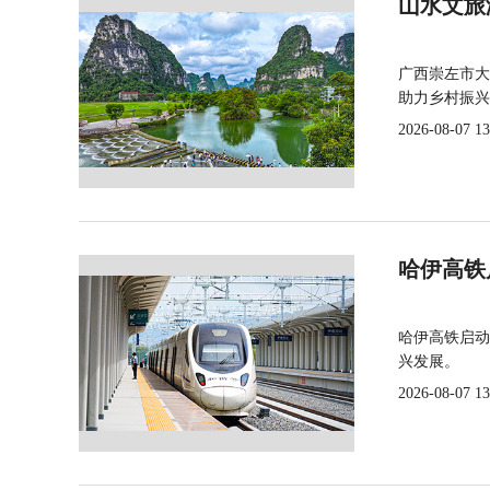
山水文旅
广西崇左市大
助力乡村振兴
2026-08-07 13
哈伊高铁
哈伊高铁启动
兴发展。
2026-08-07 13