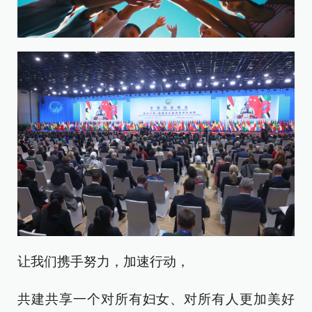
让我们携手努力，加速行动，
共建共享一个对所有妇女、对所有人更加美好