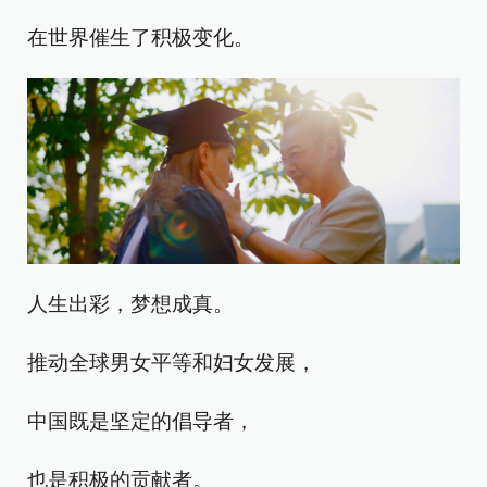
在世界催生了积极变化。
人生出彩，梦想成真。
推动全球男女平等和妇女发展，
中国既是坚定的倡导者，
也是积极的贡献者。