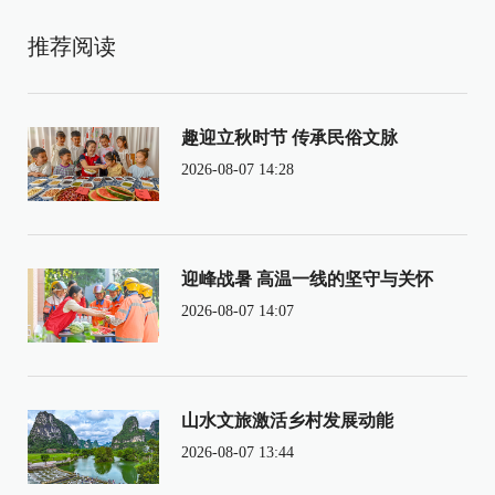
推荐阅读
趣迎立秋时节 传承民俗文脉
2026-08-07 14:28
迎峰战暑 高温一线的坚守与关怀
2026-08-07 14:07
山水文旅激活乡村发展动能
2026-08-07 13:44