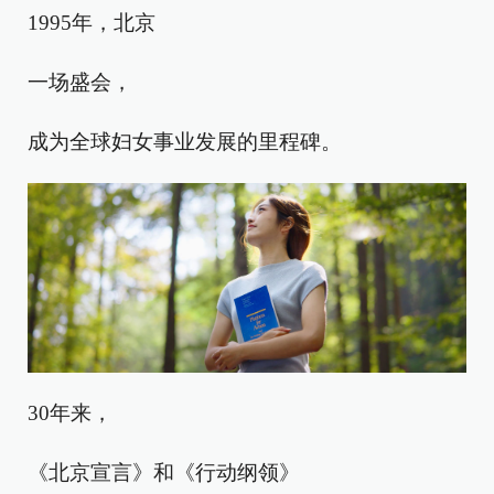
1995年，北京
一场盛会，
成为全球妇女事业发展的里程碑。
30年来，
《北京宣言》和《行动纲领》