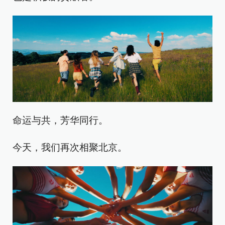
命运与共，芳华同行。
今天，我们再次相聚北京。