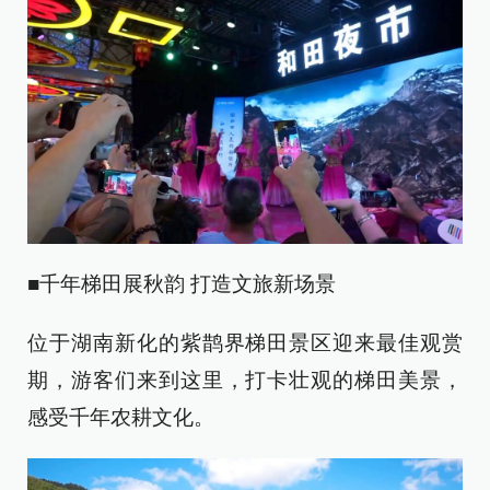
■千年梯田展秋韵 打造文旅新场景
位于湖南新化的紫鹊界梯田景区迎来最佳观赏
期，游客们来到这里，打卡壮观的梯田美景，
感受千年农耕文化。