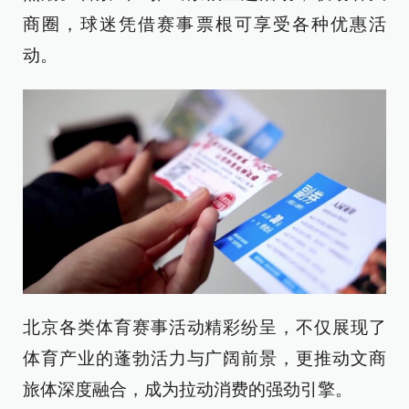
商圈，球迷凭借赛事票根可享受各种优惠活
动。
北京各类体育赛事活动精彩纷呈，不仅展现了
体育产业的蓬勃活力与广阔前景，更推动文商
旅体深度融合，成为拉动消费的强劲引擎。