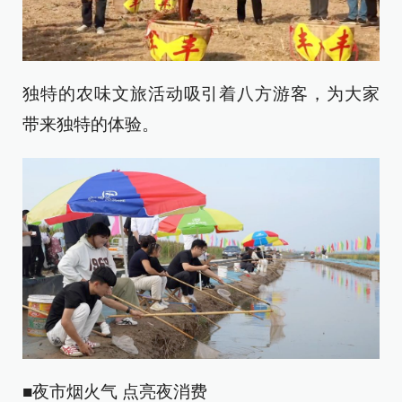
独特的农味文旅活动吸引着八方游客，为大家
带来独特的体验。
■夜市烟火气 点亮夜消费