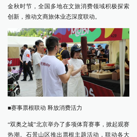
金秋时节，全国多地在文旅消费领域积极探索
创新，推动文商旅体业态深度联动。
■赛事票根联动 释放消费活力
“双奥之城”北京举办了多项体育赛事，掀起观赛
热潮。石景山区推出票根主题活动，联动各大