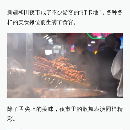
新疆和田夜市成了不少游客的“打卡地”，各种各
样的美食摊位前坐满了食客。
除了舌尖上的美味，夜市里的歌舞表演同样精
彩。