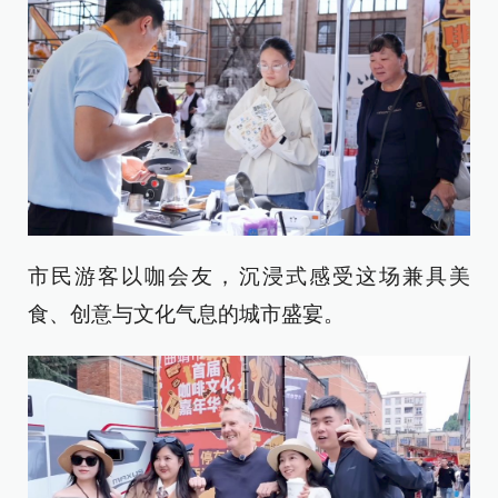
市民游客以咖会友，沉浸式感受这场兼具美
食、创意与文化气息的城市盛宴。