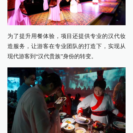
为了提升用餐体验，项目还提供专业的汉代妆
造服务，让游客在专业团队的打造下，实现从
现代游客到“汉代贵族”身份的转变。