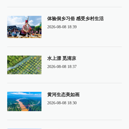
体验侗乡习俗 感受乡村生活
2026-08-08 18:39
水上漂 觅清凉
2026-08-08 18:37
黄河生态美如画
2026-08-08 18:30