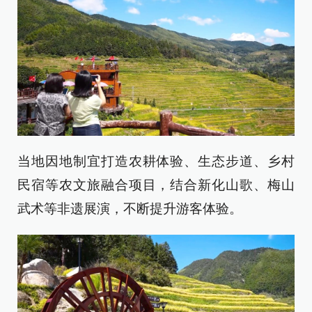
当地因地制宜打造农耕体验、生态步道、乡村
民宿等农文旅融合项目，结合新化山歌、梅山
武术等非遗展演，不断提升游客体验。