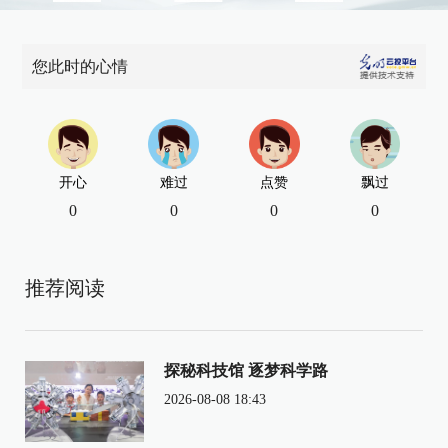
您此时的心情
开心
难过
点赞
飘过
0
0
0
0
推荐阅读
探秘科技馆 逐梦科学路
2026-08-08 18:43