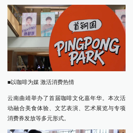
■以咖啡为媒 激活消费热情
云南曲靖举办了首届咖啡文化嘉年华。本次活
动融合美食体验、文艺表演、艺术展览与专项
消费券发放等多元形式。