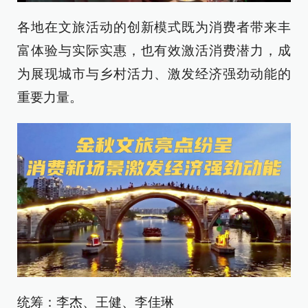
各地在文旅活动的创新模式既为消费者带来丰
富体验与实际实惠，也有效激活消费潜力，成
为展现城市与乡村活力、激发经济强劲动能的
重要力量。
统筹：李杰、王健、李佳琳