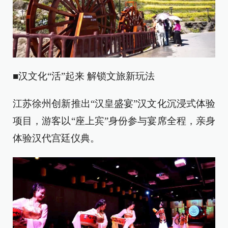
■汉文化“活”起来 解锁文旅新玩法
江苏徐州创新推出“汉皇盛宴”汉文化沉浸式体验
项目，游客以“座上宾”身份参与宴席全程，亲身
体验汉代宫廷仪典。