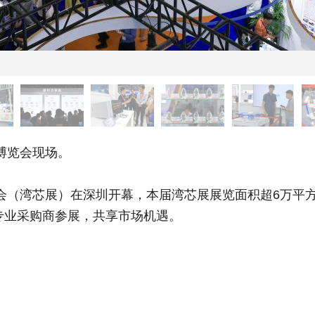
博览会现场。
览会（湾芯展）在深圳开幕，本届湾芯展展览面积超6万平方
业专业采购商参展，共享市场机遇。