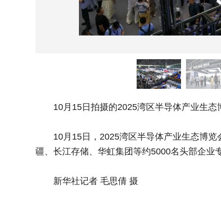
10月15日拍摄的2025湾区半导体产业生态
10月15日，2025湾区半导体产业生态博
疆、长江存储、华虹集团等约5000名头部企
新华社记者 毛思倩 摄