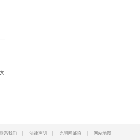
文
联系我们
法律声明
光明网邮箱
网站地图