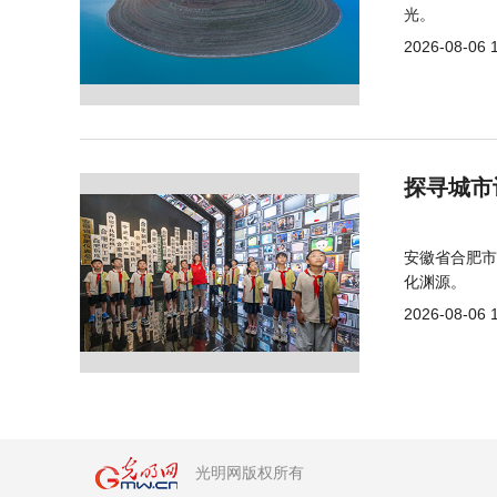
光。
2026-08-06 
探寻城市
安徽省合肥市
化渊源。
2026-08-06 
光明网版权所有