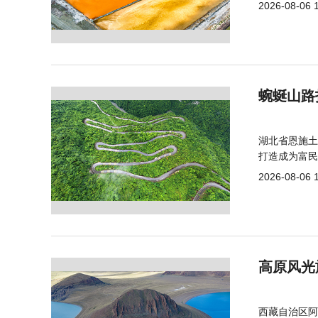
2026-08-06 
蜿蜒山路
湖北省恩施土
打造成为富民
2026-08-06 
高原风光
西藏自治区阿