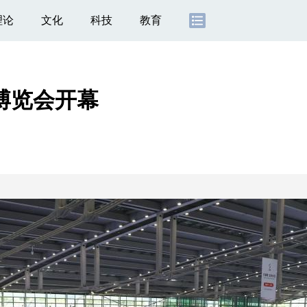
理论
文化
科技
教育
博览会开幕