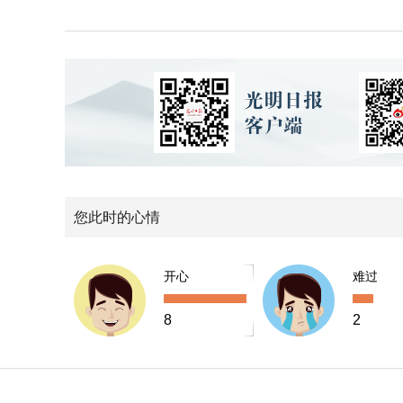
您此时的心情
开心
难过
8
2