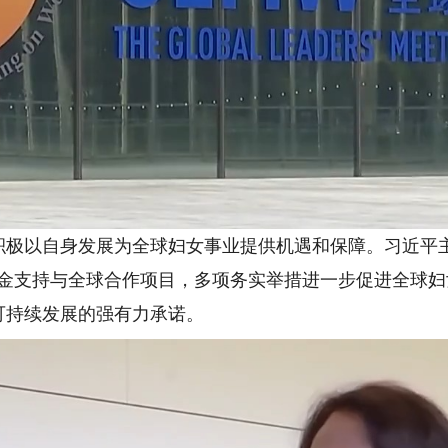
以自身发展为全球妇女事业提供机遇和保障。习近平主
资金支持与全球合作项目，多项务实举措进一步促进全球
可持续发展的强有力承诺。