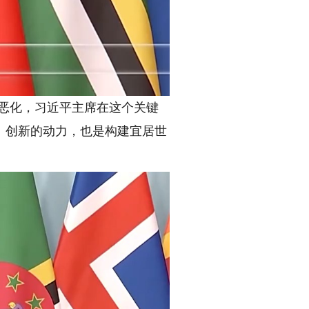
恶化，习近平主席在这个关键
、创新的动力，也是构建宜居世