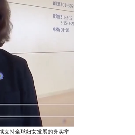
续支持全球妇女发展的务实举