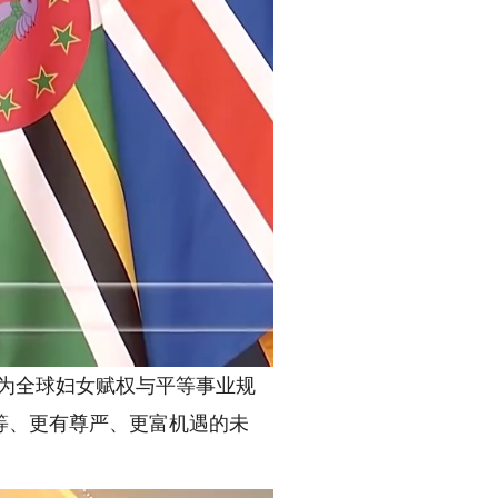
为全球妇女赋权与平等事业规
等、更有尊严、更富机遇的未