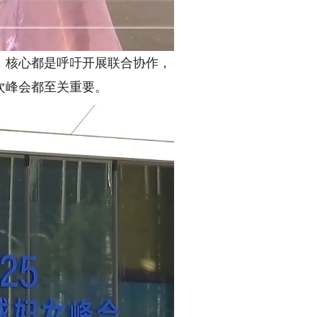
，核心都是呼吁开展联合协作，
次峰会都至关重要。