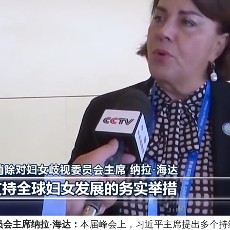
会主席纳拉·海达：
本届峰会上，习近平主席提出多个持