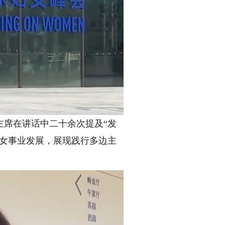
席在讲话中二十余次提及“发
妇女事业发展，展现践行多边主