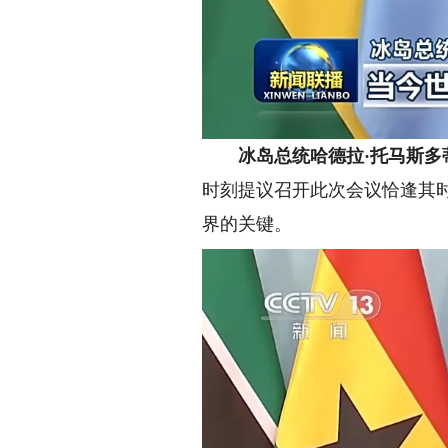
冰岛总统哈德拉·托马斯多
时刻提议召开此次会议恰逢其
界的关键。