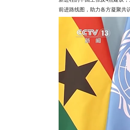
前进路线图，助力各方凝聚共