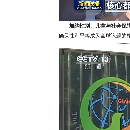
加纳性别、儿童与社会保障
确保性别平等成为全球议题的