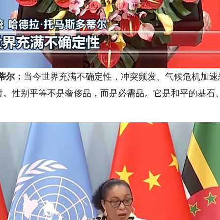
蒂尔：
当今世界充满不确定性，冲突频发、气候危机加速
时。性别平等不是奢侈品，而是必需品。它是和平的基石